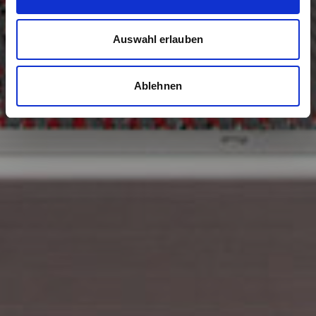
Auswahl erlauben
Ablehnen