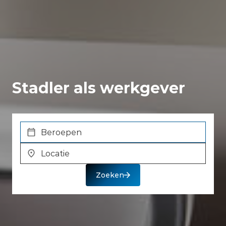
Stadler als werkgever
Location
Zoeken