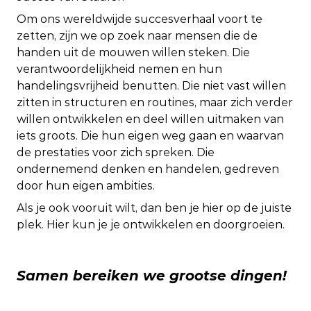
Om ons wereldwijde succesverhaal voort te
zetten, zijn we op zoek naar mensen die de
handen uit de mouwen willen steken. Die
verantwoordelijkheid nemen en hun
handelingsvrijheid benutten. Die niet vast willen
zitten in structuren en routines, maar zich verder
willen ontwikkelen en deel willen uitmaken van
iets groots. Die hun eigen weg gaan en waarvan
de prestaties voor zich spreken. Die
ondernemend denken en handelen, gedreven
door hun eigen ambities.
Als je ook vooruit wilt, dan ben je hier op de juiste
plek. Hier kun je je ontwikkelen en doorgroeien.
Samen bereiken we grootse dingen!