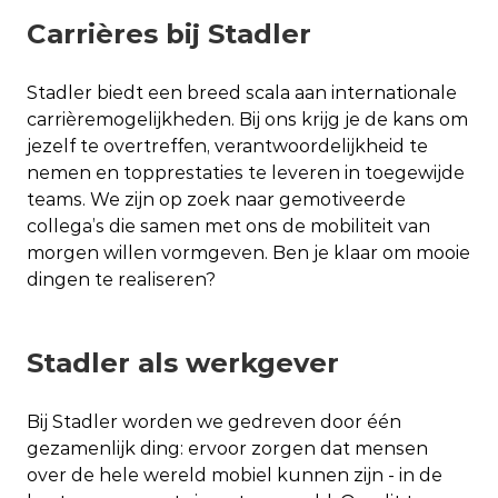
Carrières bij Stadler
Stadler biedt een breed scala aan internationale
carrièremogelijkheden. Bij ons krijg je de kans om
jezelf te overtreffen, verantwoordelijkheid te
nemen en topprestaties te leveren in toegewijde
teams. We zijn op zoek naar gemotiveerde
collega’s die samen met ons de mobiliteit van
morgen willen vormgeven. Ben je klaar om mooie
dingen te realiseren?
Stadler als werkgever
Bij Stadler worden we gedreven door één
gezamenlijk ding: ervoor zorgen dat mensen
over de hele wereld mobiel kunnen zijn - in de