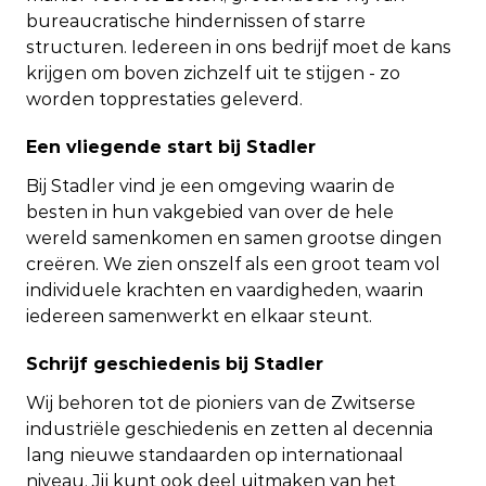
bureaucratische hindernissen of starre
structuren. Iedereen in ons bedrijf moet de kans
krijgen om boven zichzelf uit te stijgen - zo
worden topprestaties geleverd.
Een vliegende start bij Stadler
Bij Stadler vind je een omgeving waarin de
besten in hun vakgebied van over de hele
wereld samenkomen en samen grootse dingen
creëren. We zien onszelf als een groot team vol
individuele krachten en vaardigheden, waarin
iedereen samenwerkt en elkaar steunt.
Schrijf geschiedenis bij Stadler
Wij behoren tot de pioniers van de Zwitserse
industriële geschiedenis en zetten al decennia
lang nieuwe standaarden op internationaal
niveau. Jij kunt ook deel uitmaken van het