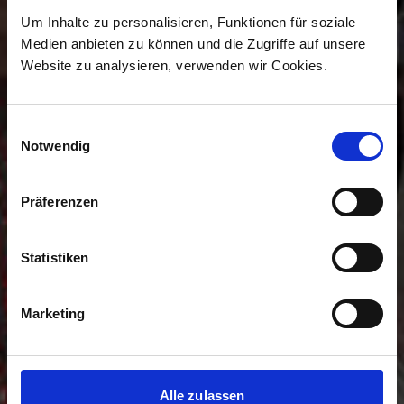
Um Inhalte zu personalisieren, Funktionen für soziale
Medien anbieten zu können und die Zugriffe auf unsere
Website zu analysieren, verwenden wir Cookies.
Einwilligungsauswahl
Notwendig
Präferenzen
Statistiken
Marketing
Alle zulassen