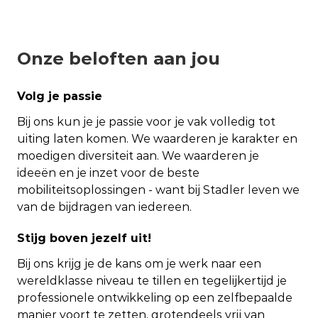
Onze beloften aan jou
Volg je passie
Bij ons kun je je passie voor je vak volledig tot
uiting laten komen. We waarderen je karakter en
moedigen diversiteit aan. We waarderen je
ideeën en je inzet voor de beste
mobiliteitsoplossingen - want bij Stadler leven we
van de bijdragen van iedereen.
Stijg boven jezelf uit!
Bij ons krijg je de kans om je werk naar een
wereldklasse niveau te tillen en tegelijkertijd je
professionele ontwikkeling op een zelfbepaalde
manier voort te zetten, grotendeels vrij van