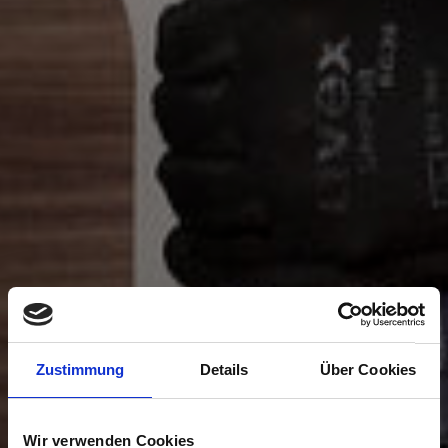
Zustimmung
Details
Über Cookies
Wir verwenden Cookies