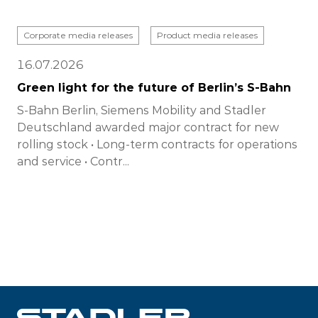
Corporate media releases
Product media releases
16.07.2026
Green light for the future of Berlin’s S-Bahn
S-Bahn Berlin, Siemens Mobility and Stadler
Deutschland awarded major contract for new
rolling stock • Long-term contracts for operations
and service • Contr...