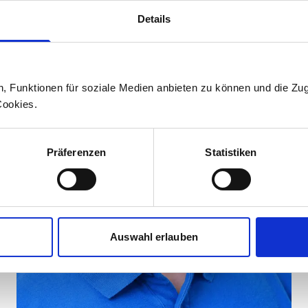
Details
n, Funktionen für soziale Medien anbieten zu können und die Zug
Cookies.
Präferenzen
Statistiken
Auswahl erlauben