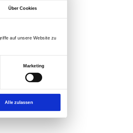
Über Cookies
riffe auf unsere Website zu
Marketing
Alle zulassen