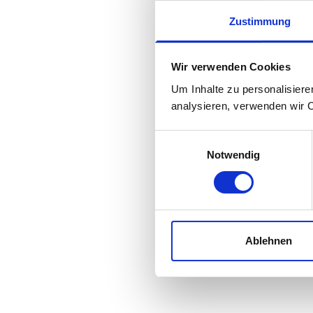
Zustimmung
Wir verwenden Cookies
Um Inhalte zu personalisiere
analysieren, verwenden wir 
Einwilligungsauswahl
Notwendig
Ablehnen