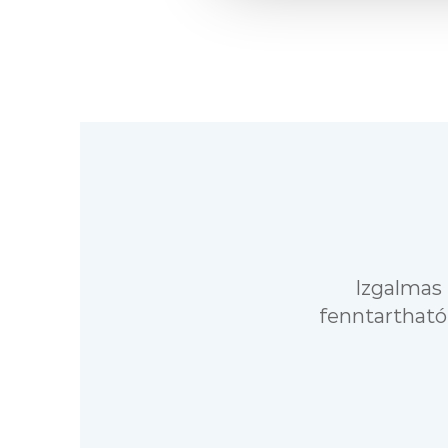
Izgalmas 
fenntartható 