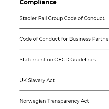
Compliance
Stadler Rail Group Code of Conduct
Code of Conduct for Business Partne
Statement on OECD Guidelines
UK Slavery Act
Norwegian Transparency Act