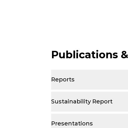
Publications 
Reports
Sustainability Report
Presentations