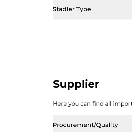
Stadler Type
Supplier
Here you can find all impor
Procurement/Quality