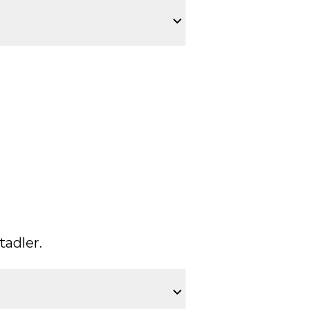
tadler.