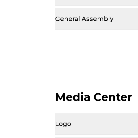
General Assembly
Media Center
Logo