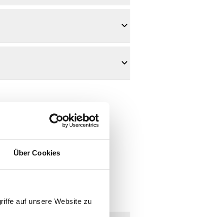
Über Cookies
riffe auf unsere Website zu