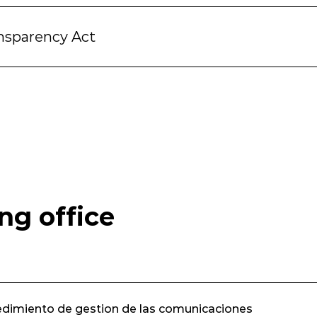
nsparency Act
ng office
cedimiento de gestion de las comunicaciones