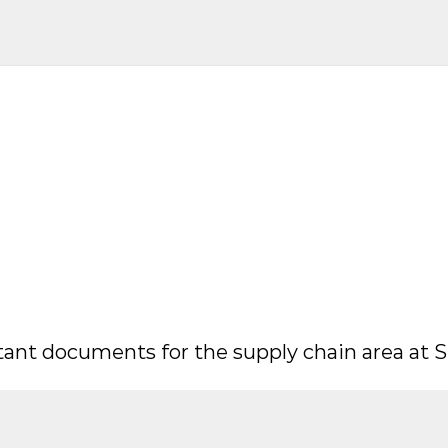
tant documents for the supply chain area at S