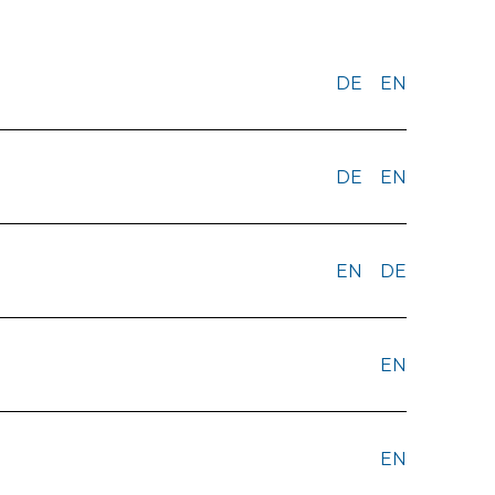
DE
EN
DE
EN
EN
DE
EN
EN