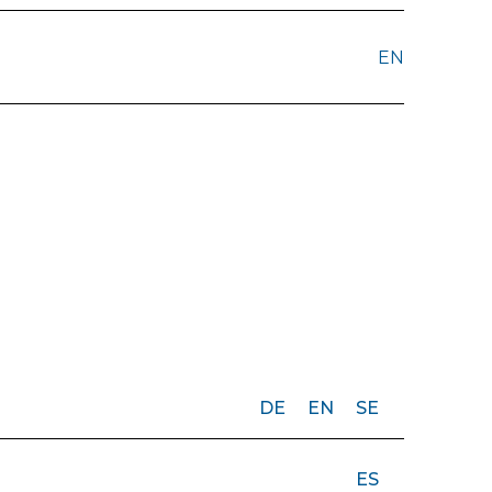
EN
DE
EN
SE
ES