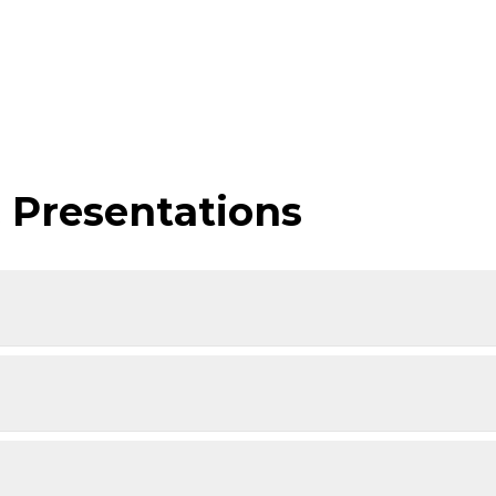
& Presentations