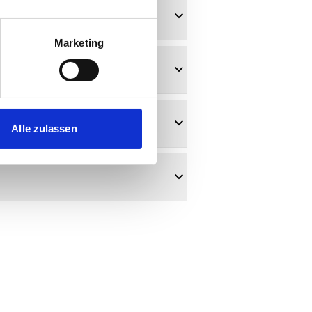
Marketing
Alle zulassen