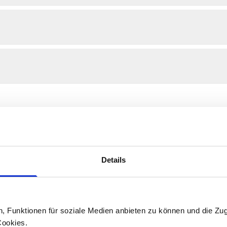
Details
nts
n, Funktionen für soziale Medien anbieten zu können und die Zug
Cookies.