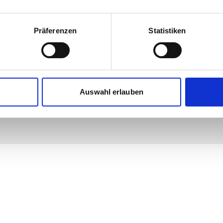
Präferenzen
Statistiken
Auswahl erlauben