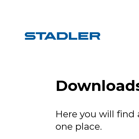
Download
Here you will find
one place.