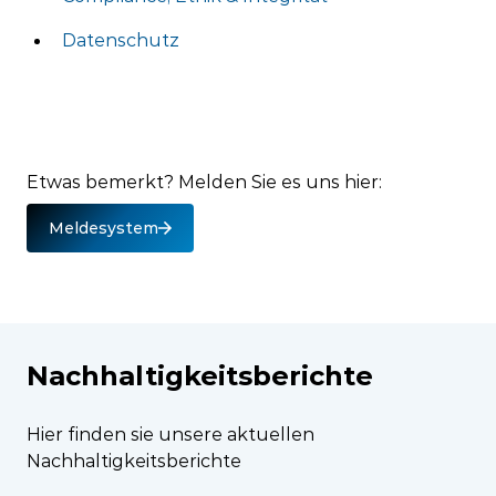
Datenschutz
Etwas bemerkt? Melden Sie es uns hier:
Meldesystem
Nachhaltigkeitsberichte
Hier finden sie unsere aktuellen
Nachhaltigkeitsberichte