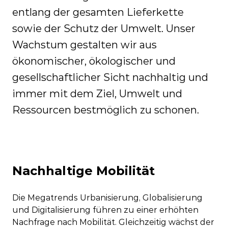
entlang der gesamten Lieferkette
sowie der Schutz der Umwelt. Unser
Wachstum gestalten wir aus
ökonomischer, ökologischer und
gesellschaftlicher Sicht nachhaltig und
immer mit dem Ziel, Umwelt und
Ressourcen bestmöglich zu schonen.
Nachhaltige Mobilität
Die Megatrends Urbanisierung, Globalisierung
und Digitalisierung führen zu einer erhöhten
Nachfrage nach Mobilität. Gleichzeitig wächst der