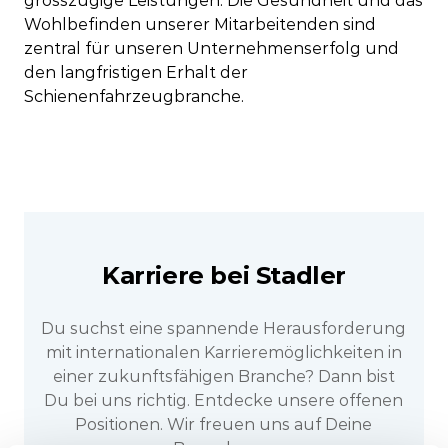
grosszügige Leistungen. Die Gesundheit und das
Wohlbefinden unserer Mitarbeitenden sind
zentral für unseren Unternehmenserfolg und
den langfristigen Erhalt der
Schienenfahrzeugbranche.
Karriere bei Stadler
Du suchst eine spannende Herausforderung
mit internationalen Karrieremöglichkeiten in
einer zukunftsfähigen Branche? Dann bist
Du bei uns richtig. Entdecke unsere offenen
Positionen. Wir freuen uns auf Deine