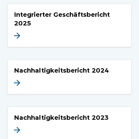
Integrierter Geschäftsbericht
2025
Nachhaltigkeitsbericht 2024
Nachhaltigkeitsbericht 2023