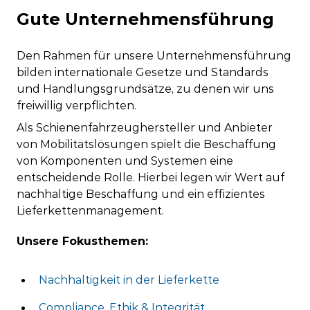
Gute Unternehmensführung
Den Rahmen für unsere Unternehmensführung
bilden internationale Gesetze und Standards
und Handlungsgrundsätze, zu denen wir uns
freiwillig verpflichten.
Als Schienenfahrzeughersteller und Anbieter
von Mobilitätslösungen spielt die Beschaffung
von Komponenten und Systemen eine
entscheidende Rolle. Hierbei legen wir Wert auf
nachhaltige Beschaffung und ein effizientes
Lieferkettenmanagement.
Unsere Fokusthemen:
Nachhaltigkeit in der Lieferkette
Compliance, Ethik & Integrität