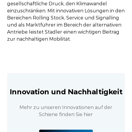
gesellschaftliche Druck, den Klimawandel
einzuschränken. Mit innovativen Lösungen in den
Bereichen Rolling Stock, Service und Signalling
und als Marktführer im Bereich der alternativen
Antriebe leistet Stadler einen wichtigen Beitrag
zur nachhaltigen Mobilität.
Innovation und Nachhaltigkeit
Mehr zu unseren Innovationen auf der
Schiene finden Sie hier