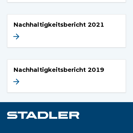
Nachhaltigkeitsbericht 2021
Nachhaltigkeitsbericht 2019