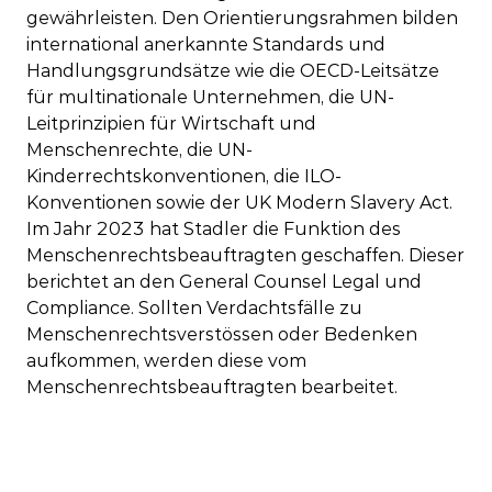
gewährleisten. Den Orientierungsrahmen bilden
international anerkannte Standards und
Handlungsgrundsätze wie die OECD-Leitsätze
für multinationale Unternehmen, die UN-
Leitprinzipien für Wirtschaft und
Menschenrechte, die UN-
Kinderrechtskonventionen, die ILO-
Konventionen sowie der UK Modern Slavery Act.
Im Jahr 2023 hat Stadler die Funktion des
Menschenrechtsbeauftragten geschaffen. Dieser
berichtet an den General Counsel Legal und
Compliance. Sollten Verdachtsfälle zu
Menschenrechtsverstössen oder Bedenken
aufkommen, werden diese vom
Menschenrechtsbeauftragten bearbeitet.