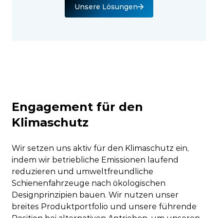
Unsere Lösungen
Engagement für den
Klimaschutz
Wir setzen uns aktiv für den Klimaschutz ein,
indem wir betriebliche Emissionen laufend
reduzieren und umweltfreundliche
Schienenfahrzeuge nach ökologischen
Designprinzipien bauen. Wir nutzen unser
breites Produktportfolio und unsere führende