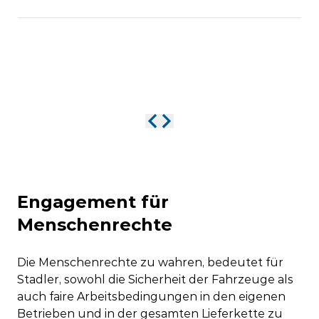
Engagement für
Menschenrechte
Die Menschenrechte zu wahren, bedeutet für
Stadler, sowohl die Sicherheit der Fahrzeuge als
auch faire Arbeitsbedingungen in den eigenen
Betrieben und in der gesamten Lieferkette zu