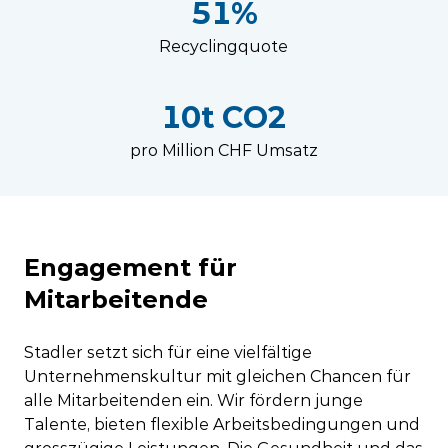
51%
Recyclingquote
10t CO2
pro Million CHF Umsatz
Engagement für
Mitarbeitende
Stadler setzt sich für eine vielfältige
Unternehmenskultur mit gleichen Chancen für
alle Mitarbeitenden ein. Wir fördern junge
Talente, bieten flexible Arbeitsbedingungen und