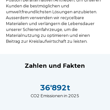
Position bei alternativen Antrieben, um unseren
Kunden die bestmöglichen und
umweltfreundlichsten Lösungen anzubieten.
Ausserdem verwenden wir recycelbare
Materialien und verlängern die Lebensdauer
unserer Schienenfahrzeuge, um die
Materialnutzung zu optimieren und einen
Beitrag zur Kreislaufwirtschaft zu leisten.
Zahlen und Fakten
36'892t
CO2 Emissionen in 2025