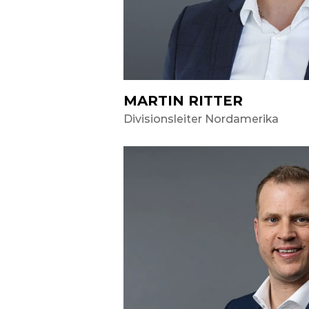
MARTIN RITTER
Divisionsleiter Nordamerika