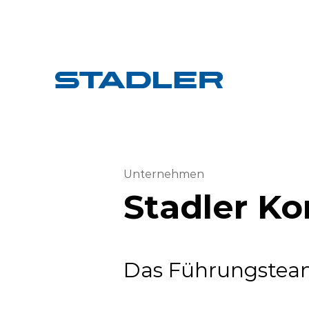
Unternehmen
Stadler Ko
Das Führungsteam