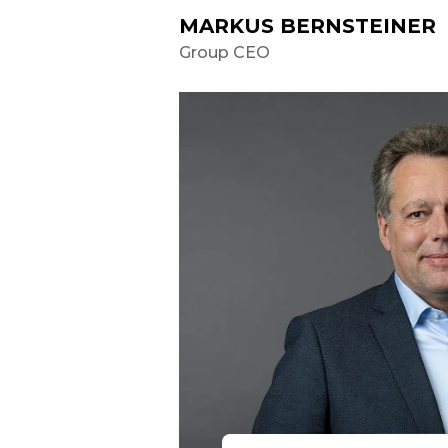
MARKUS BERNSTEINER
Group CEO