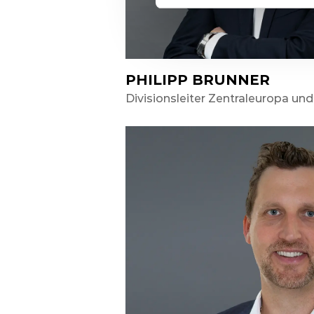
PHILIPP BRUNNER
Divisionsleiter Zentraleuropa un