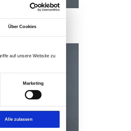
Über Cookies
riffe auf unsere Website zu
Marketing
Alle zulassen