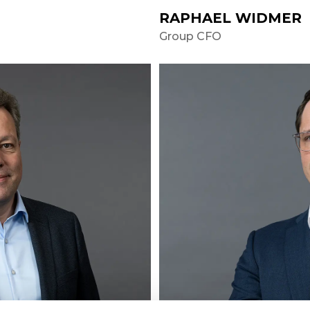
RAPHAEL WIDMER
Group CFO