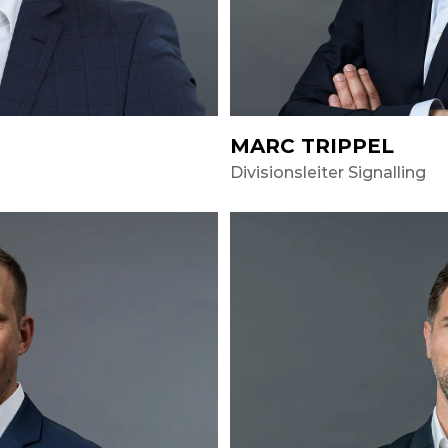
MARC TRIPPEL
Divisionsleiter Signalling