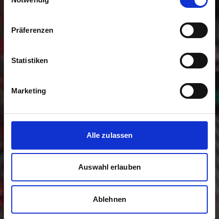
Präferenzen
Statistiken
Marketing
Alle zulassen
Auswahl erlauben
Ablehnen