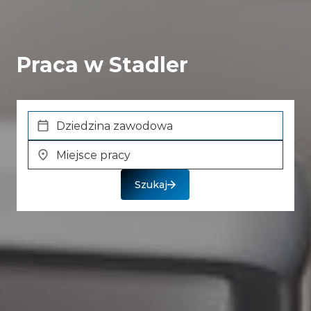
Praca w Stadler
Location
Szukaj