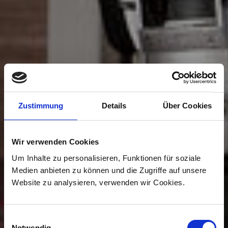
Zustimmung
Details
Über Cookies
Wir verwenden Cookies
Um Inhalte zu personalisieren, Funktionen für soziale
Medien anbieten zu können und die Zugriffe auf unsere
Website zu analysieren, verwenden wir Cookies.
Einwilligungsauswahl
Notwendig