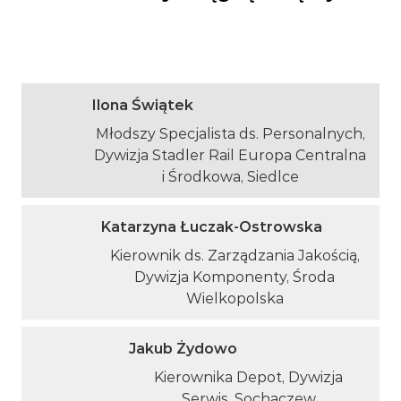
Ilona Świątek
Młodszy Specjalista ds. Personalnych,
Dywizja Stadler Rail Europa Centralna
i Środkowa, Siedlce
Katarzyna Łuczak-Ostrowska
Kierownik ds. Zarządzania Jakością,
Dywizja Komponenty, Środa
Wielkopolska
Jakub Żydowo
Kierownika Depot, Dywizja
Serwis, Sochaczew