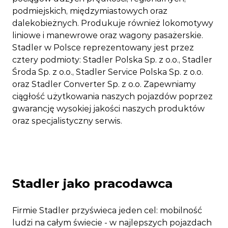
podmiejskich, międzymiastowych oraz
dalekobieżnych. Produkuje również lokomotywy
liniowe i manewrowe oraz wagony pasażerskie.
Stadler w Polsce reprezentowany jest przez
cztery podmioty: Stadler Polska Sp. z o.o., Stadler
Środa Sp. z o.o., Stadler Service Polska Sp. z o.o.
oraz Stadler Converter Sp. z o.o. Zapewniamy
ciągłość użytkowania naszych pojazdów poprzez
gwarancję wysokiej jakości naszych produktów
oraz specjalistyczny serwis.
Stadler jako pracodawca
Firmie Stadler przyświeca jeden cel: mobilność
ludzi na całym świecie - w najlepszych pojazdach