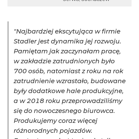
"
Najbardziej ekscytująca w firmie
Stadler jest dynamika jej rozwoju.
Pamiętam jak zaczynałam pracę,
w zakładzie zatrudnionych było
700 osób, natomiast z roku na rok
zatrudnienie wzrastało, budowane
były dodatkowe hale produkcyjne,
a w 2018 roku przeprowadziliśmy
się do nowoczesnego biurowca.
Produkujemy coraz więcej
różnorodnych pojazdów.