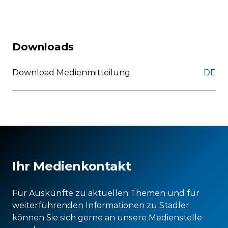
Downloads
Download Medienmitteilung
DE
Ihr Medienkontakt
Für Auskünfte zu aktuellen Themen und für
weiterführenden Informationen zu Stadler
können Sie sich gerne an unsere Medienstelle