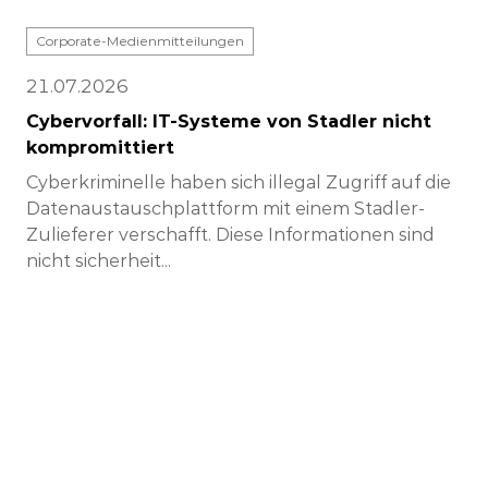
Corporate-Medienmitteilungen
21.07.2026
Cybervorfall: IT-Systeme von Stadler nicht
kompromittiert
Cyberkriminelle haben sich illegal Zugriff auf die
Datenaustauschplattform mit einem Stadler-
Zulieferer verschafft. Diese Informationen sind
nicht sicherheit...