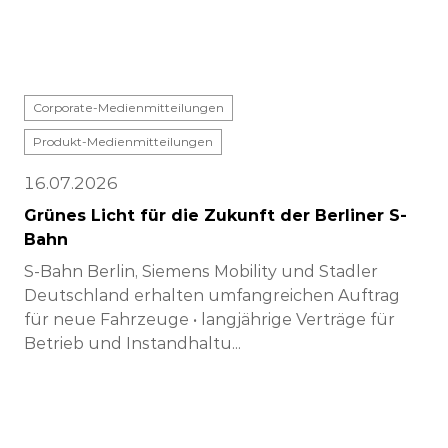
Corporate-Medienmitteilungen
Produkt-Medienmitteilungen
16.07.2026
Grünes Licht für die Zukunft der Berliner S-
Bahn
S-Bahn Berlin, Siemens Mobility und Stadler
Deutschland erhalten umfangreichen Auftrag
für neue Fahrzeuge • langjährige Verträge für
Betrieb und Instandhaltu...