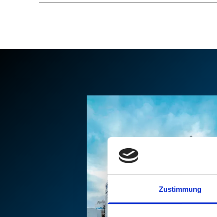
Zustimmung