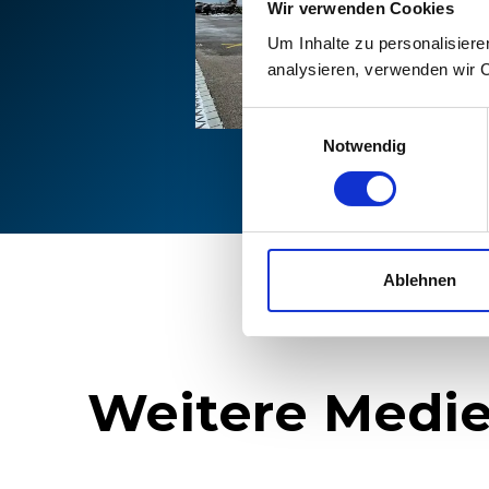
Wir verwenden Cookies
Um Inhalte zu personalisiere
analysieren, verwenden wir 
Einwilligungsauswahl
Notwendig
Ablehnen
Weitere Medie