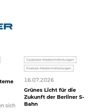
Corporate-Medienmitteilungen
Produkt-Medienmitteilungen
16.07.2026
steme
Grünes Licht für die
Zukunft der Berliner S-
Bahn
n sich