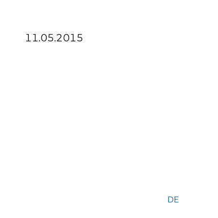
11.05.2015
DE