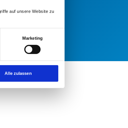
riffe auf unsere Website zu
Marketing
Alle zulassen