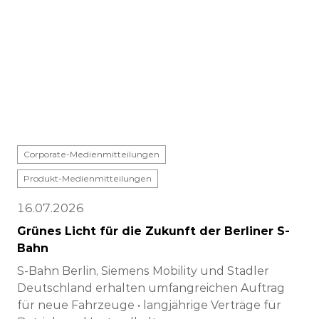
Corporate-Medienmitteilungen
Produkt-Medienmitteilungen
16.07.2026
Grünes Licht für die Zukunft der Berliner S-
Bahn
S-Bahn Berlin, Siemens Mobility und Stadler
Deutschland erhalten umfangreichen Auftrag
für neue Fahrzeuge • langjährige Verträge für