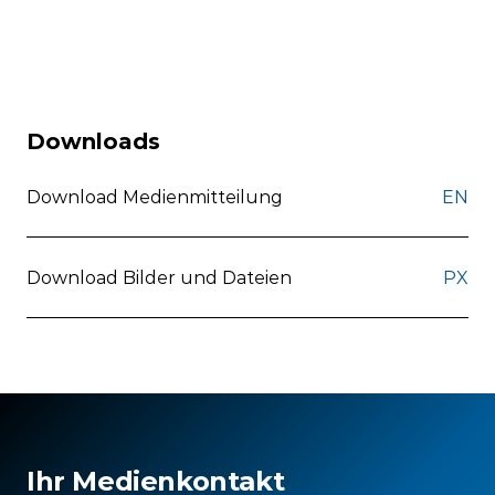
Downloads
Download Medienmitteilung
EN
Download Bilder und Dateien
PX
Ihr Medienkontakt