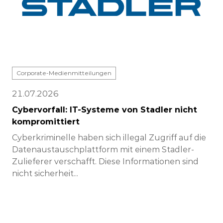
Corporate-Medienmitteilungen
21.07.2026
Cybervorfall: IT-Systeme von Stadler nicht
kompromittiert
Cyberkriminelle haben sich illegal Zugriff auf die
Datenaustauschplattform mit einem Stadler-
Zulieferer verschafft. Diese Informationen sind
nicht sicherheit...