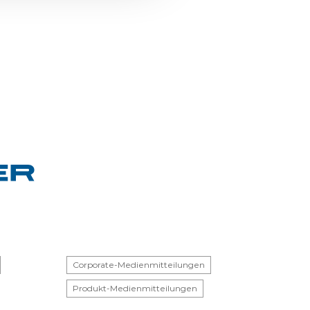
Corporate-Medienmitteilungen
Produkt-Medienmitteilungen