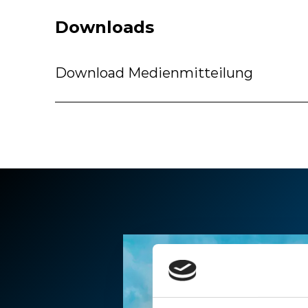
Downloads
Download Medienmitteilung