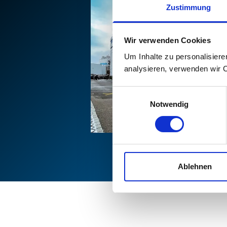
Zustimmung
Wir verwenden Cookies
Um Inhalte zu personalisiere
analysieren, verwenden wir 
Einwilligungsauswahl
Notwendig
Ablehnen