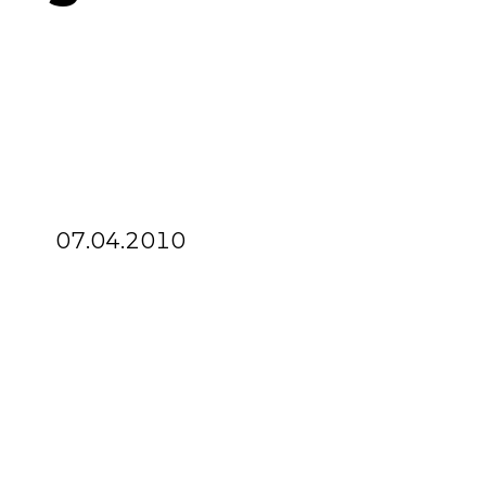
07.04.2010