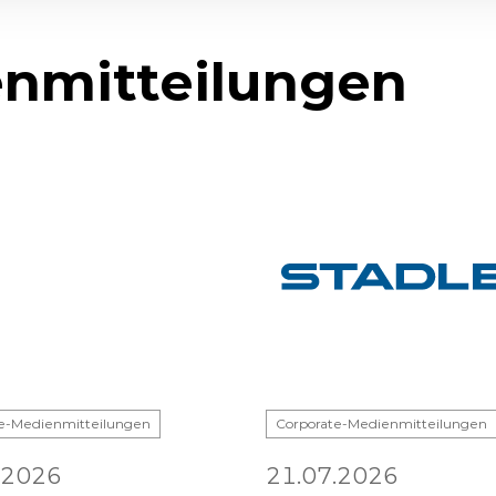
nmitteilungen
e-Medienmitteilungen
Corporate-Medienmitteilungen
.2026
21.07.2026