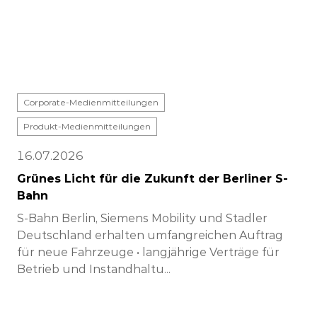
Corporate-Medienmitteilungen
Produkt-Medienmitteilungen
16.07.2026
Grünes Licht für die Zukunft der Berliner S-
Bahn
S-Bahn Berlin, Siemens Mobility und Stadler
Deutschland erhalten umfangreichen Auftrag
für neue Fahrzeuge • langjährige Verträge für
Betrieb und Instandhaltu...