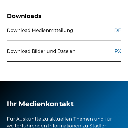
Downloads
Download Medienmitteilung
DE
Download Bilder und Dateien
PX
Ihr Medienkontakt
Für Auskünfte zu aktuellen Themen und für
weiterführenden Informationen zu Stadler