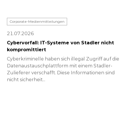
Corporate-Medienmitteilungen
21.07.2026
Cybervorfall: IT-Systeme von Stadler nicht
kompromittiert
Cyberkriminelle haben sich illegal Zugriff auf die
Datenaustauschplattform mit einem Stadler-
Zulieferer verschafft. Diese Informationen sind
nicht sicherheit...