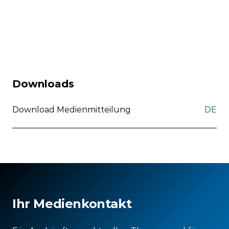
Downloads
Download Medienmitteilung
DE
Ihr Medienkontakt