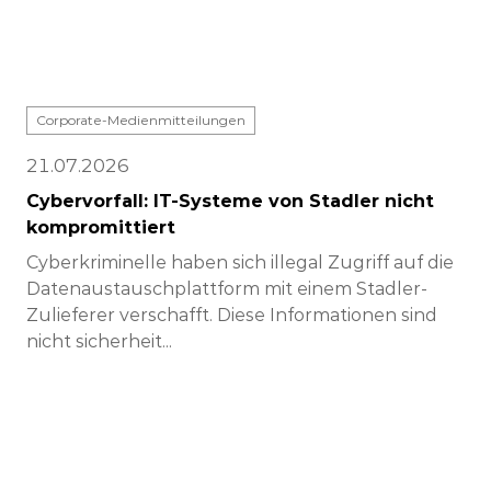
Corporate-Medienmitteilungen
21.07.2026
Cybervorfall: IT-Systeme von Stadler nicht
kompromittiert
Cyberkriminelle haben sich illegal Zugriff auf die
Datenaustauschplattform mit einem Stadler-
Zulieferer verschafft. Diese Informationen sind
nicht sicherheit...