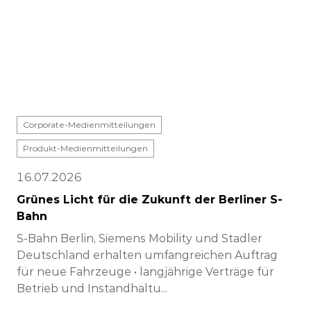
Corporate-Medienmitteilungen
Produkt-Medienmitteilungen
16.07.2026
Grünes Licht für die Zukunft der Berliner S-
Bahn
S-Bahn Berlin, Siemens Mobility und Stadler
Deutschland erhalten umfangreichen Auftrag
für neue Fahrzeuge • langjährige Verträge für
Betrieb und Instandhaltu...