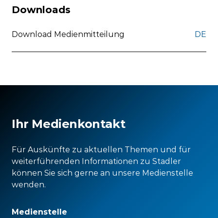
Downloads
Download Medienmitteilung
DE
Ihr Medienkontakt
Für Auskünfte zu aktuellen Themen und für
weiterführenden Informationen zu Stadler
können Sie sich gerne an unsere Medienstelle
wenden.
Medienstelle