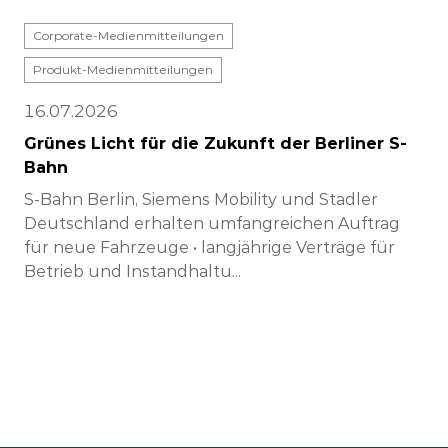
Corporate-Medienmitteilungen
Produkt-Medienmitteilungen
16.07.2026
Grünes Licht für die Zukunft der Berliner S-
Bahn
S-Bahn Berlin, Siemens Mobility und Stadler
Deutschland erhalten umfangreichen Auftrag
für neue Fahrzeuge • langjährige Verträge für
Betrieb und Instandhaltu...