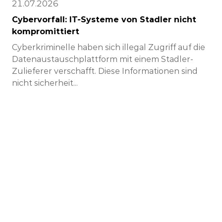
21.07.2026
Cybervorfall: IT-Systeme von Stadler nicht
kompromittiert
Cyberkriminelle haben sich illegal Zugriff auf die
Datenaustauschplattform mit einem Stadler-
Zulieferer verschafft. Diese Informationen sind
nicht sicherheit...