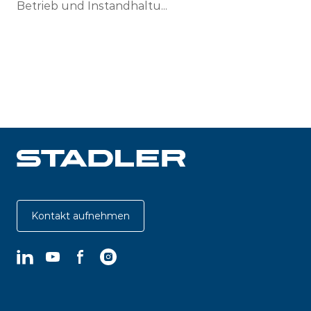
Betrieb und Instandhaltu...
Kontakt aufnehmen
LinkedIn
YouTube
Facebook
Instagram