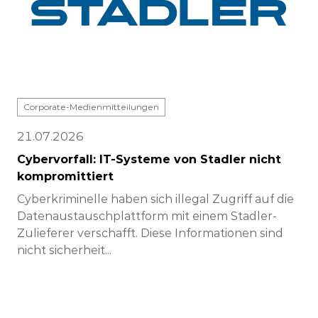
Corporate-Medienmitteilungen
21.07.2026
Cybervorfall: IT-Systeme von Stadler nicht
kompromittiert
Cyberkriminelle haben sich illegal Zugriff auf die
Datenaustauschplattform mit einem Stadler-
Zulieferer verschafft. Diese Informationen sind
nicht sicherheit...