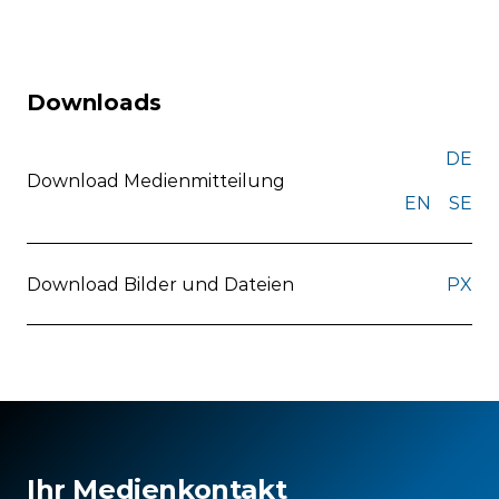
Downloads
DE
Download Medienmitteilung
EN
SE
Download Bilder und Dateien
PX
Ihr Medienkontakt