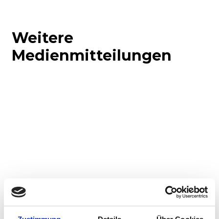
Weitere
Medienmitteilungen
Corporate-Medienmitteilungen
Produkt-Medienmitteilungen