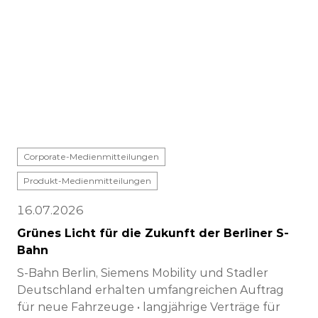
Corporate-Medienmitteilungen
Produkt-Medienmitteilungen
16.07.2026
Grünes Licht für die Zukunft der Berliner S-
Bahn
S-Bahn Berlin, Siemens Mobility und Stadler
Deutschland erhalten umfangreichen Auftrag
für neue Fahrzeuge • langjährige Verträge für