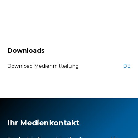
Downloads
Download Medienmitteilung
DE
Ihr Medienkontakt