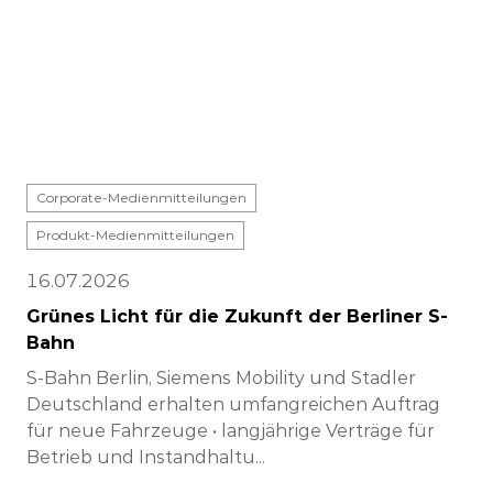
Corporate-Medienmitteilungen
Produkt-Medienmitteilungen
16.07.2026
Grünes Licht für die Zukunft der Berliner S-
Bahn
S-Bahn Berlin, Siemens Mobility und Stadler
Deutschland erhalten umfangreichen Auftrag
für neue Fahrzeuge • langjährige Verträge für
Betrieb und Instandhaltu...