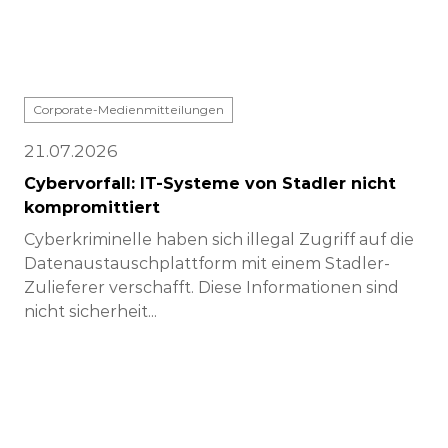
Corporate-Medienmitteilungen
21.07.2026
Cybervorfall: IT-Systeme von Stadler nicht
kompromittiert
Cyberkriminelle haben sich illegal Zugriff auf die
Datenaustauschplattform mit einem Stadler-
Zulieferer verschafft. Diese Informationen sind
nicht sicherheit...