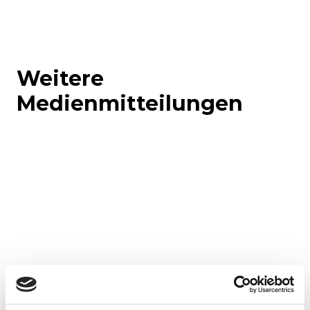
Weitere
Medienmitteilungen
Corporate-Medienmitteilungen