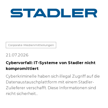
Corporate-Medienmitteilungen
21.07.2026
Cybervorfall: IT-Systeme von Stadler nicht
kompromittiert
Cyberkriminelle haben sich illegal Zugriff auf die
Datenaustauschplattform mit einem Stadler-
Zulieferer verschafft. Diese Informationen sind
nicht sicherheit...