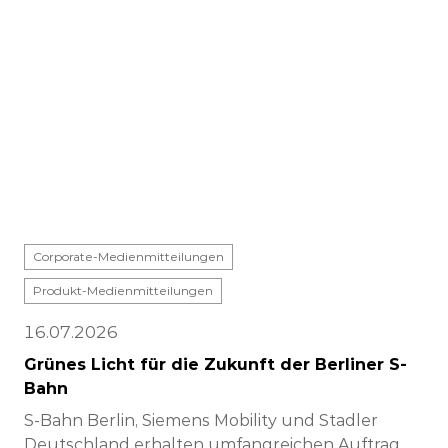
Corporate-Medienmitteilungen
Produkt-Medienmitteilungen
16.07.2026
Grünes Licht für die Zukunft der Berliner S-
Bahn
S-Bahn Berlin, Siemens Mobility und Stadler
Deutschland erhalten umfangreichen Auftrag