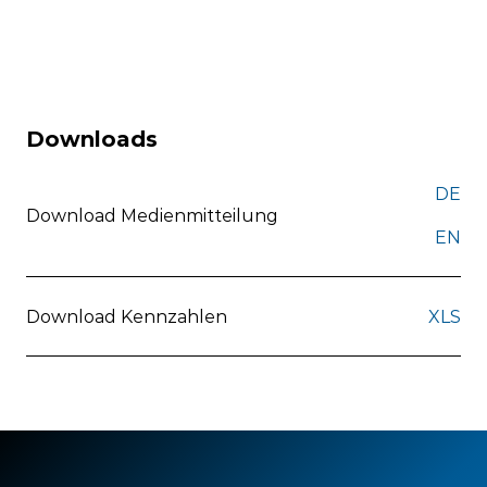
Downloads
DE
Download Medienmitteilung
EN
Download Kennzahlen
XLS