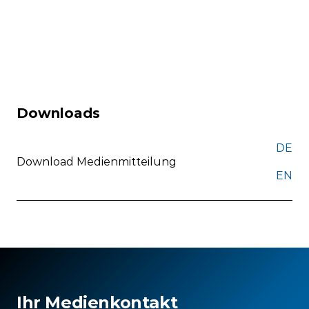
Downloads
DE
Download Medienmitteilung
EN
Ihr Medienkontakt