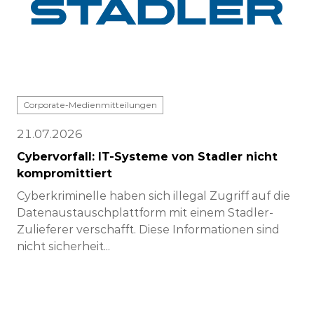
Corporate-Medienmitteilungen
21.07.2026
Cybervorfall: IT-Systeme von Stadler nicht
kompromittiert
Cyberkriminelle haben sich illegal Zugriff auf die
Datenaustauschplattform mit einem Stadler-
Zulieferer verschafft. Diese Informationen sind
nicht sicherheit...