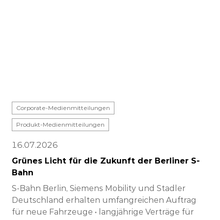
Corporate-Medienmitteilungen
Produkt-Medienmitteilungen
16.07.2026
Grünes Licht für die Zukunft der Berliner S-
Bahn
S-Bahn Berlin, Siemens Mobility und Stadler
Deutschland erhalten umfangreichen Auftrag
für neue Fahrzeuge • langjährige Verträge für