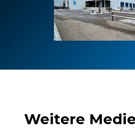
Weitere Medie