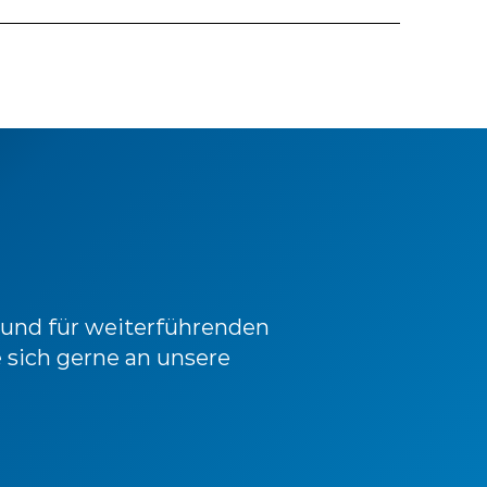
 und für weiterführenden
 sich gerne an unsere