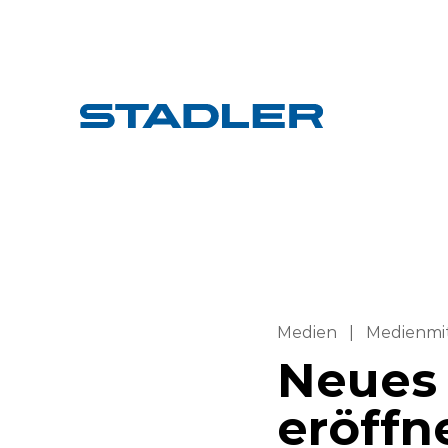
Medien
|
Medienmi
Neues 
eröffn