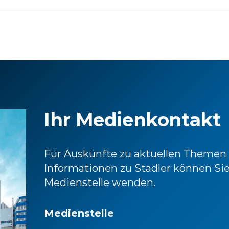
Ihr Medienkontakt
Für Auskünfte zu aktuellen Themen
Informationen zu Stadler können Sie
Medienstelle wenden.
Medienstelle