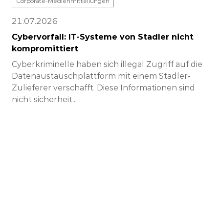
Corporate-Medienmitteilungen
21.07.2026
Cybervorfall: IT-Systeme von Stadler nicht
kompromittiert
Cyberkriminelle haben sich illegal Zugriff auf die
Datenaustauschplattform mit einem Stadler-
Zulieferer verschafft. Diese Informationen sind
nicht sicherheit...