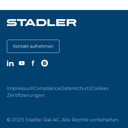
Kontakt aufnehmen
LinkedIn
YouTube
Facebook
Instagram
Impressum
Compliance
Datenschutz
Cookies
Zertifizierungen
© 2025 Stadler Rail AG, Alle Rechte vorbehalten.