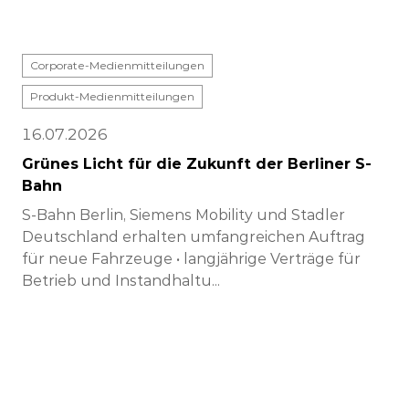
Corporate-Medienmitteilungen
Produkt-Medienmitteilungen
16.07.2026
Grünes Licht für die Zukunft der Berliner S-
Bahn
S-Bahn Berlin, Siemens Mobility und Stadler
Deutschland erhalten umfangreichen Auftrag
für neue Fahrzeuge • langjährige Verträge für
Betrieb und Instandhaltu...