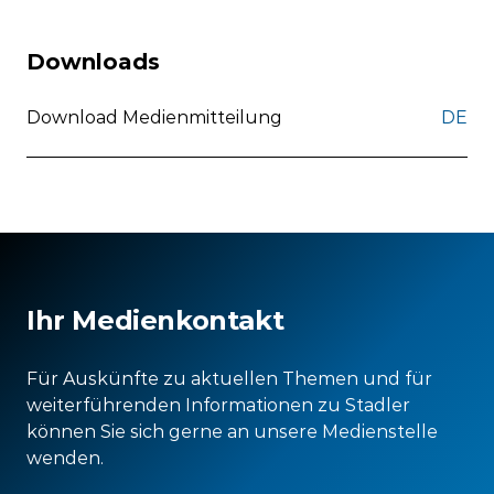
Downloads
Download Medienmitteilung
DE
Ihr Medienkontakt
Für Auskünfte zu aktuellen Themen und für
weiterführenden Informationen zu Stadler
können Sie sich gerne an unsere Medienstelle
wenden.