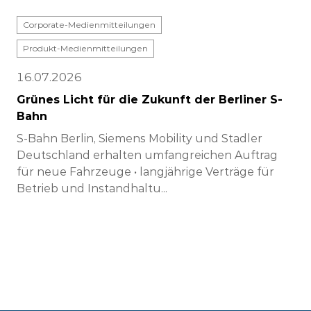
Corporate-Medienmitteilungen
Produkt-Medienmitteilungen
16.07.2026
Grünes Licht für die Zukunft der Berliner S-
Bahn
S-Bahn Berlin, Siemens Mobility und Stadler
Deutschland erhalten umfangreichen Auftrag
für neue Fahrzeuge • langjährige Verträge für
Betrieb und Instandhaltu...