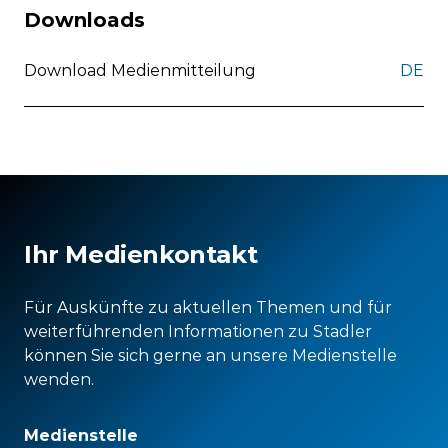
Downloads
Download Medienmitteilung
DE
Ihr Medienkontakt
Für Auskünfte zu aktuellen Themen und für
weiterführenden Informationen zu Stadler
können Sie sich gerne an unsere Medienstelle
wenden.
Medienstelle