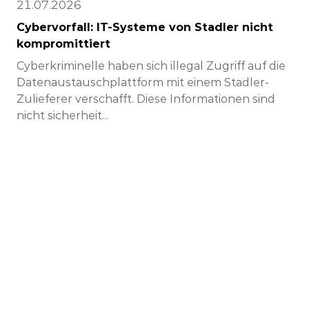
21.07.2026
Cybervorfall: IT-Systeme von Stadler nicht
kompromittiert
Cyberkriminelle haben sich illegal Zugriff auf die
Datenaustauschplattform mit einem Stadler-
Zulieferer verschafft. Diese Informationen sind
nicht sicherheit...