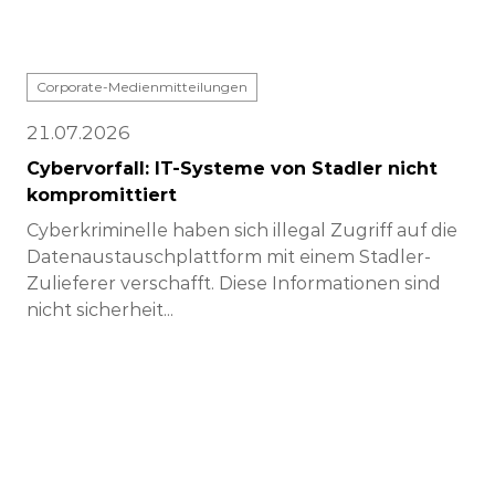
Corporate-Medienmitteilungen
21.07.2026
Cybervorfall: IT-Systeme von Stadler nicht
kompromittiert
Cyberkriminelle haben sich illegal Zugriff auf die
Datenaustauschplattform mit einem Stadler-
Zulieferer verschafft. Diese Informationen sind
nicht sicherheit...