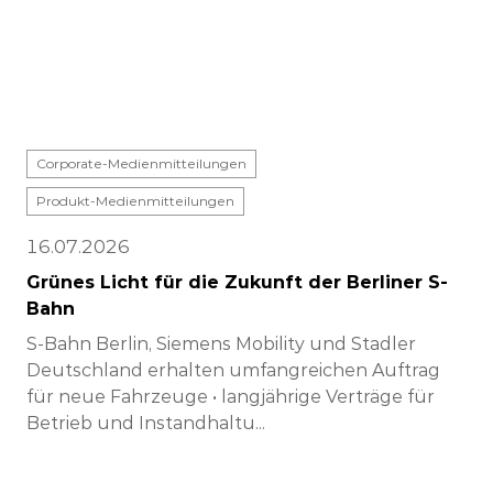
Corporate-Medienmitteilungen
Produkt-Medienmitteilungen
16.07.2026
Grünes Licht für die Zukunft der Berliner S-
Bahn
S-Bahn Berlin, Siemens Mobility und Stadler
Deutschland erhalten umfangreichen Auftrag
für neue Fahrzeuge • langjährige Verträge für
Betrieb und Instandhaltu...