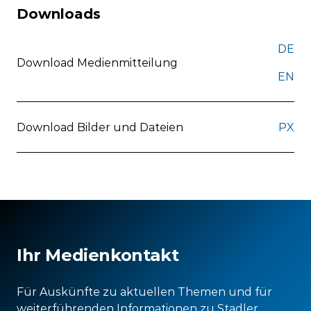
Downloads
DE
Download Medienmitteilung
EN
Download Bilder und Dateien
PX
Ihr Medienkontakt
Für Auskünfte zu aktuellen Themen und für
weiterführenden Informationen zu Stadler