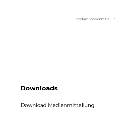
Produkt-Medienmitteilu
Downloads
Download Medienmitteilung