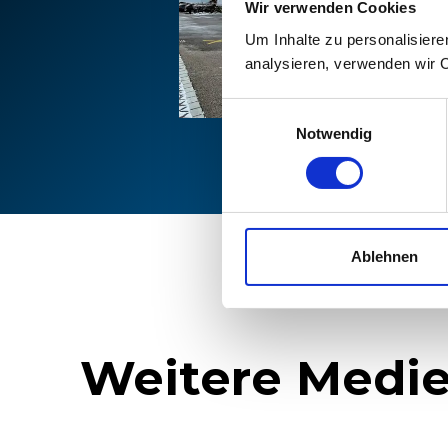
Wir verwenden Cookies
Um Inhalte zu personalisiere
analysieren, verwenden wir 
Einwilligungsauswahl
Notwendig
Ablehnen
Weitere Medie