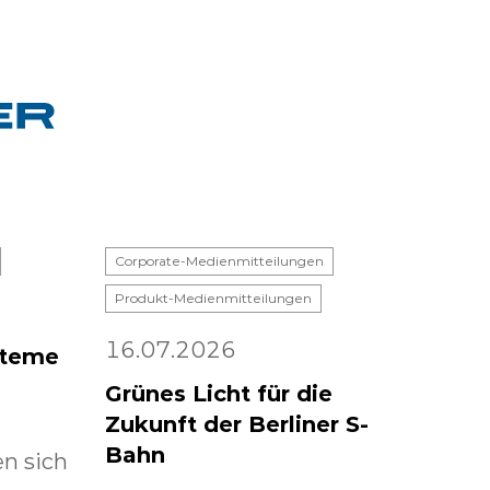
Corporate-Medienmitteilungen
Produkt-Medienmitteilungen
16.07.2026
steme
Grünes Licht für die
Zukunft der Berliner S-
Bahn
n sich