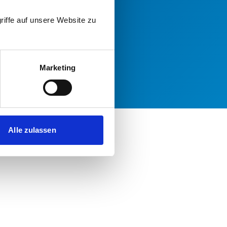
riffe auf unsere Website zu
Marketing
Alle zulassen