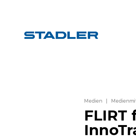
Medien
|
Medienmi
FLIRT 
InnoTr