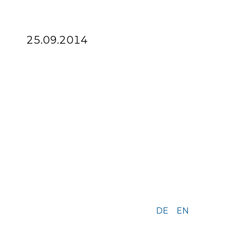
25.09.2014
DE
EN