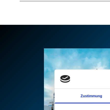
Zustimmung