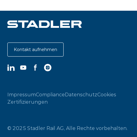
Kontakt aufnehmen
LinkedIn
YouTube
Facebook
Instagram
Impressum
Compliance
Datenschutz
Cookies
Zertifizierungen
© 2025 Stadler Rail AG, Alle Rechte vorbehalten.