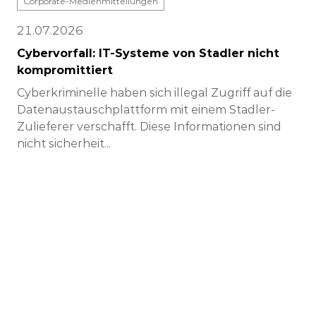
Corporate-Medienmitteilungen
21.07.2026
Cybervorfall: IT-Systeme von Stadler nicht
kompromittiert
Cyberkriminelle haben sich illegal Zugriff auf die
Datenaustauschplattform mit einem Stadler-
Zulieferer verschafft. Diese Informationen sind
nicht sicherheit...