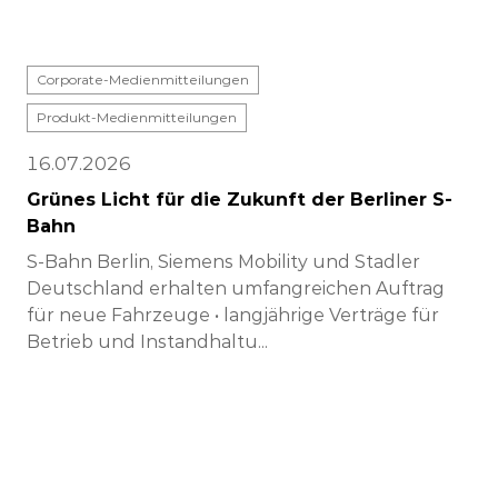
Corporate-Medienmitteilungen
Produkt-Medienmitteilungen
16.07.2026
Grünes Licht für die Zukunft der Berliner S-
Bahn
S-Bahn Berlin, Siemens Mobility und Stadler
Deutschland erhalten umfangreichen Auftrag
für neue Fahrzeuge • langjährige Verträge für
Betrieb und Instandhaltu...