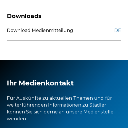
Downloads
Download Medienmitteilung
DE
Ihr Medienkontakt
Für Auskünfte zu aktuellen Themen und für
weiterführenden Informationen zu Stadler
können Sie sich gerne an unsere Medienstelle
wenden.