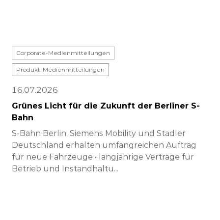
Corporate-Medienmitteilungen
Produkt-Medienmitteilungen
16.07.2026
Grünes Licht für die Zukunft der Berliner S-
Bahn
S-Bahn Berlin, Siemens Mobility und Stadler
Deutschland erhalten umfangreichen Auftrag
für neue Fahrzeuge • langjährige Verträge für
Betrieb und Instandhaltu...