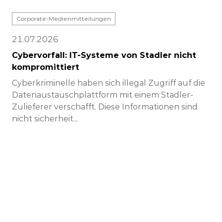
Corporate-Medienmitteilungen
21.07.2026
Cybervorfall: IT-Systeme von Stadler nicht
kompromittiert
Cyberkriminelle haben sich illegal Zugriff auf die
Datenaustauschplattform mit einem Stadler-
Zulieferer verschafft. Diese Informationen sind
nicht sicherheit...