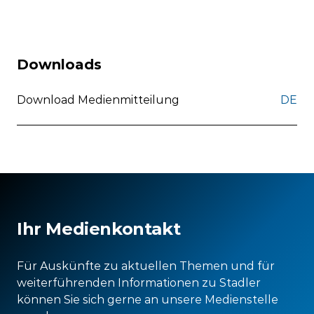
Downloads
Download Medienmitteilung
DE
Ihr Medienkontakt
Für Auskünfte zu aktuellen Themen und für
weiterführenden Informationen zu Stadler
können Sie sich gerne an unsere Medienstelle