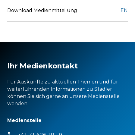
Download Medienmitteilung
EN
Ihr Medienkontakt
Für Auskünfte zu aktuellen Themen und für
weiterführenden Informationen zu Stadler
können Sie sich gerne an unsere Medienstelle
wenden.
Medienstelle
+41 71 626 19 19