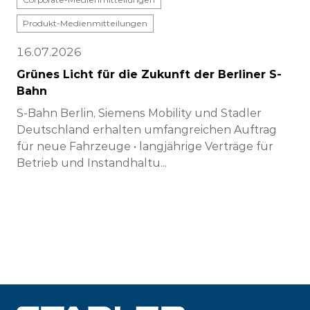
Produkt-Medienmitteilungen
16.07.2026
Grünes Licht für die Zukunft der Berliner S-
Bahn
S-Bahn Berlin, Siemens Mobility und Stadler
Deutschland erhalten umfangreichen Auftrag
für neue Fahrzeuge • langjährige Verträge für
Betrieb und Instandhaltu...