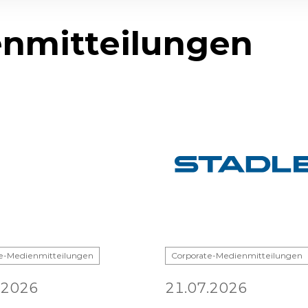
nmitteilungen
e-Medienmitteilungen
Corporate-Medienmitteilungen
.2026
21.07.2026