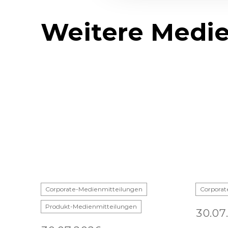
Weitere Medie
Corporate-Medienmitteilungen
Corporat
Produkt-Medienmitteilungen
30.07