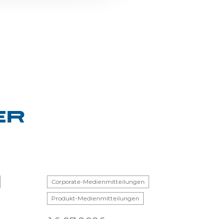
Corporate-Medienmitteilungen
Produkt-Medienmitteilungen