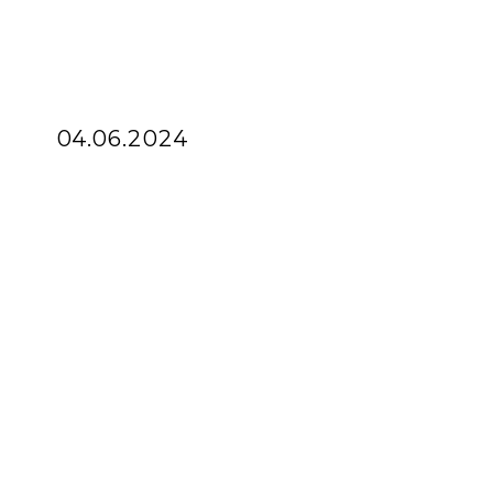
04.06.2024