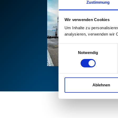
Zustimmung
Wir verwenden Cookies
Um Inhalte zu personalisiere
analysieren, verwenden wir 
Einwilligungsauswahl
Notwendig
Ablehnen