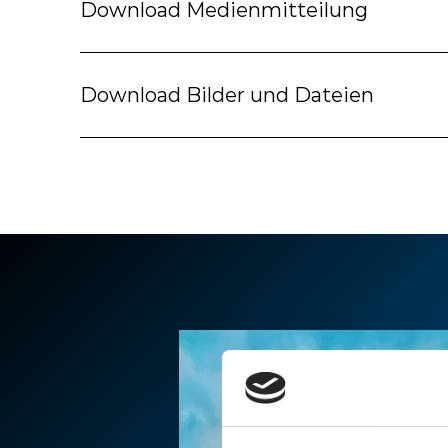
Download Medienmitteilung
Download Bilder und Dateien