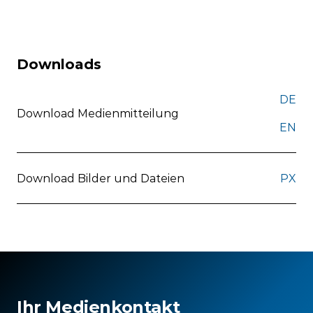
Downloads
DE
Download Medienmitteilung
EN
Download Bilder und Dateien
PX
Ihr Medienkontakt