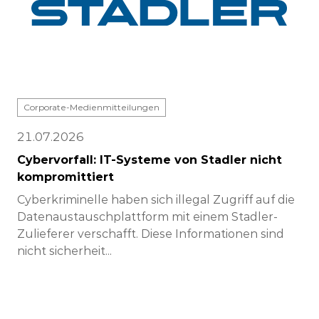
Corporate-Medienmitteilungen
21.07.2026
Cybervorfall: IT-Systeme von Stadler nicht
kompromittiert
Cyberkriminelle haben sich illegal Zugriff auf die
Datenaustauschplattform mit einem Stadler-
Zulieferer verschafft. Diese Informationen sind
nicht sicherheit...