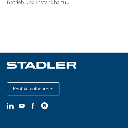
Betrieb und Instandhaltu...
Kontakt aufnehmen
LinkedIn
YouTube
Facebook
Instagram