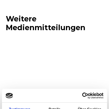
Weitere
Medienmitteilungen
Corporate-Medienmitteilungen
Produkt-Medienmitteilungen