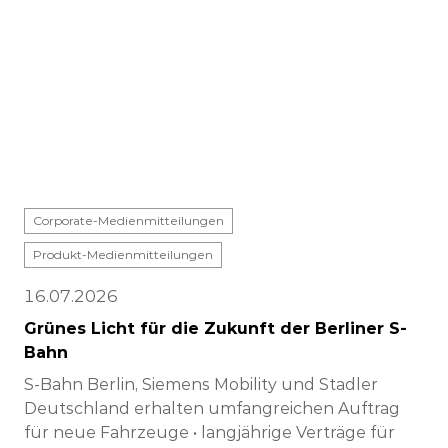
Corporate-Medienmitteilungen
Produkt-Medienmitteilungen
16.07.2026
Grünes Licht für die Zukunft der Berliner S-
Bahn
S-Bahn Berlin, Siemens Mobility und Stadler
Deutschland erhalten umfangreichen Auftrag
für neue Fahrzeuge • langjährige Verträge für