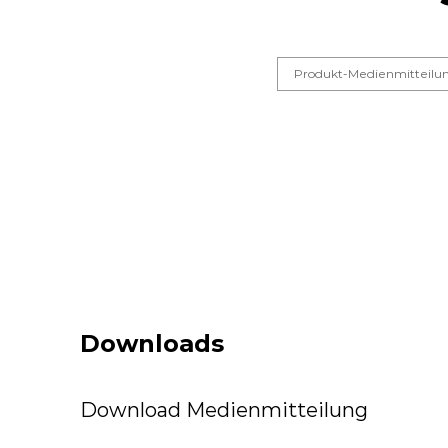
Produkt-Medienmitteilu
Downloads
Download Medienmitteilung