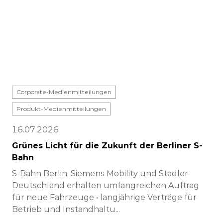
Corporate-Medienmitteilungen
Produkt-Medienmitteilungen
16.07.2026
Grünes Licht für die Zukunft der Berliner S-
Bahn
S-Bahn Berlin, Siemens Mobility und Stadler
Deutschland erhalten umfangreichen Auftrag
für neue Fahrzeuge • langjährige Verträge für
Betrieb und Instandhaltu...