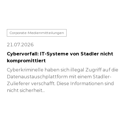
Corporate-Medienmitteilungen
21.07.2026
Cybervorfall: IT-Systeme von Stadler nicht
kompromittiert
Cyberkriminelle haben sich illegal Zugriff auf die
Datenaustauschplattform mit einem Stadler-
Zulieferer verschafft. Diese Informationen sind
nicht sicherheit...