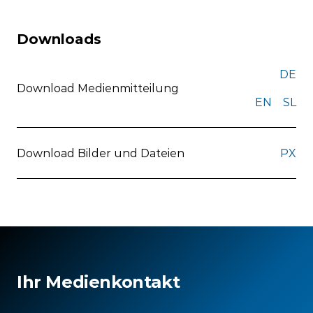
Downloads
DE
Download Medienmitteilung
EN
SL
Download Bilder und Dateien
PX
Ihr Medienkontakt