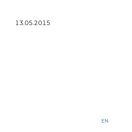
13.05.2015
EN