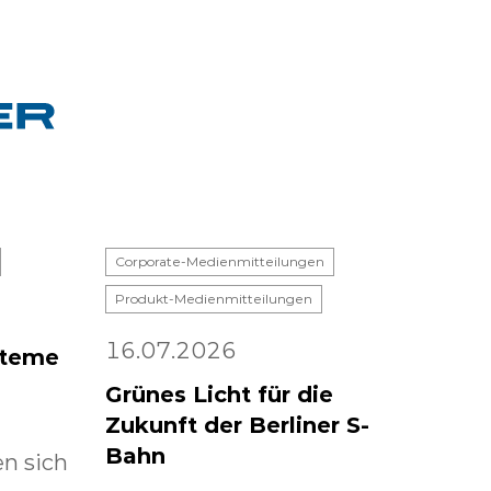
Corporate-Medienmitteilungen
Produkt-Medienmitteilungen
16.07.2026
steme
Grünes Licht für die
Zukunft der Berliner S-
Bahn
n sich