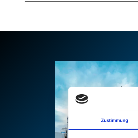
Zustimmung