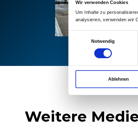
Wir verwenden Cookies
Um Inhalte zu personalisiere
analysieren, verwenden wir 
Einwilligungsauswahl
Notwendig
Ablehnen
Weitere Medie