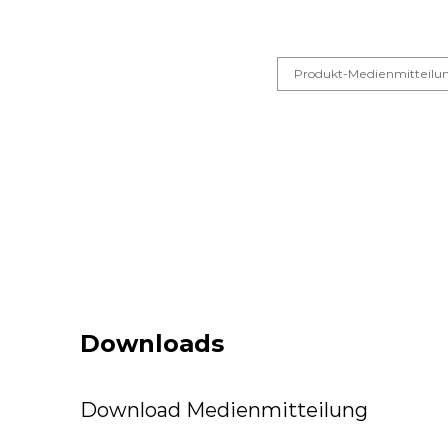
Produkt-Medienmitteilu
Downloads
Download Medienmitteilung