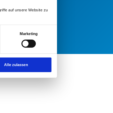
riffe auf unsere Website zu
Marketing
Alle zulassen