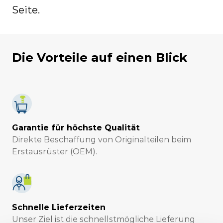
Seite.
Die Vorteile auf einen Blick
Garantie für höchste Qualität
Direkte Beschaffung von Originalteilen beim
Erstausrüster (OEM).
Schnelle Lieferzeiten
Unser Ziel ist die schnellstmögliche Lieferung