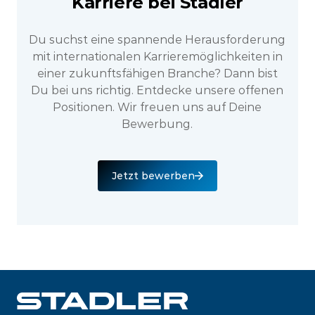
Karriere bei Stadler
Du suchst eine spannende Herausforderung
mit internationalen Karrieremöglichkeiten in
einer zukunftsfähigen Branche? Dann bist
Du bei uns richtig. Entdecke unsere offenen
Positionen. Wir freuen uns auf Deine
Bewerbung.
Jetzt bewerben