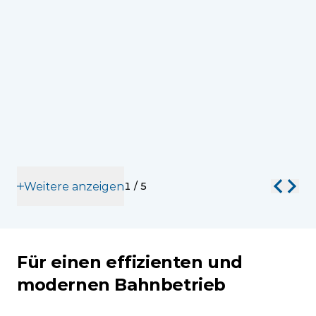
Weitere anzeigen
1
/
5
Für einen effizienten und
modernen Bahnbetrieb