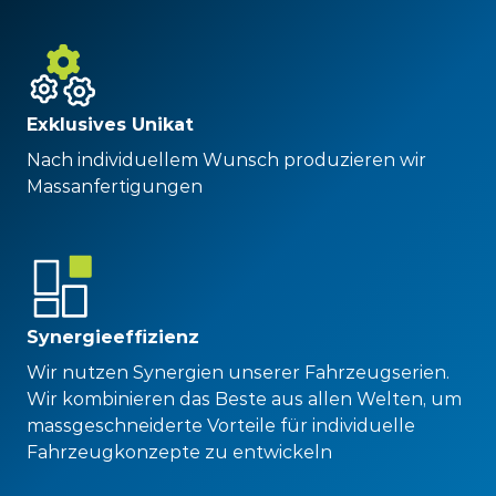
Exklusives Unikat
Nach individuellem Wunsch produzieren wir
Massanfertigungen
Synergieeffizienz
Wir nutzen Synergien unserer Fahrzeugserien.
Wir kombinieren das Beste aus allen Welten, um
massgeschneiderte Vorteile für individuelle
Fahrzeugkonzepte zu entwickeln