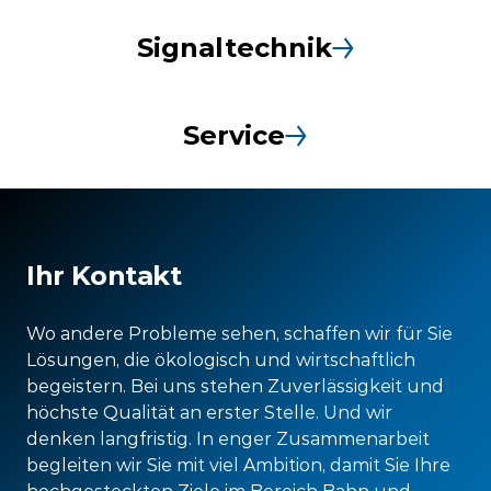
Signaltechnik
Service
Ihr Kontakt
Wo andere Probleme sehen, schaffen wir für Sie
Lösungen, die ökologisch und wirtschaftlich
begeistern. Bei uns stehen Zuverlässigkeit und
höchste Qualität an erster Stelle. Und wir
denken langfristig. In enger Zusammenarbeit
begleiten wir Sie mit viel Ambition, damit Sie Ihre