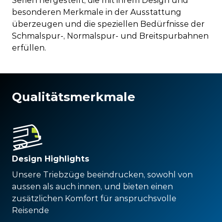
Serien hergestellt, die mit ihrem Design und
besonderen Merkmale in der Ausstattung
überzeugen und die speziellen Bedürfnisse der
Schmalspur-, Normalspur- und Breitspurbahnen
erfüllen.
Qualitätsmerkmale
Design Highlights
Unsere Triebzüge beeindrucken, sowohl von
aussen als auch innen, und bieten einen
zusätzlichen Komfort für anspruchsvolle
Reisende