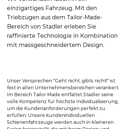
einzigartiges Fahrzeug. Mit den
Triebzügen aus dem Tailor-Made-
Bereich von Stadler erleben Sie
raffinierte Technologie in Kombination
mit massgeschneidertem Design.
Unser Versprechen "Geht nicht, gibts nicht!" ist
fest in allen Unternehmensbereichen verankert.
Im Bereich Tailor Made entfaltet Stadler seine
volle Kompetenz für höchste Individualisierung,
um die Kundenanforderungen perfekt zu
erfüllen. Unsere kundenindividuellen
Schienenfahrzeuge werden auch in kleineren