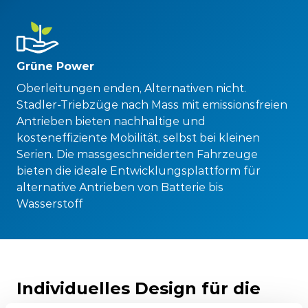
Grüne Power
Oberleitungen enden, Alternativen nicht.
Stadler-Triebzüge nach Mass mit emissionsfreien
Antrieben bieten nachhaltige und
kosteneffiziente Mobilität, selbst bei kleinen
Serien. Die massgeschneiderten Fahrzeuge
bieten die ideale Entwicklungsplattform für
alternative Antrieben von Batterie bis
Wasserstoff
Individuelles Design für die