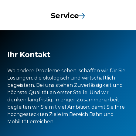
Service
Ihr Kontakt
Wo andere Probleme sehen, schaffen wir für Sie
Lösungen, die ökologisch und wirtschaftlich
begeistern. Bei uns stehen Zuverlässigkeit und
höchste Qualität an erster Stelle. Und wir
denken langfristig. In enger Zusammenarbeit
begleiten wir Sie mit viel Ambition, damit Sie Ihre
hochgesteckten Ziele im Bereich Bahn und
Mobilität erreichen.