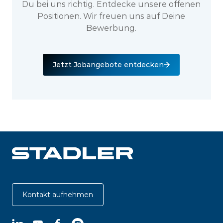
Du bei uns richtig. Entdecke unsere offenen
Positionen. Wir freuen uns auf Deine
Bewerbung.
Jetzt Jobangebote entdecken
Kontakt aufnehmen