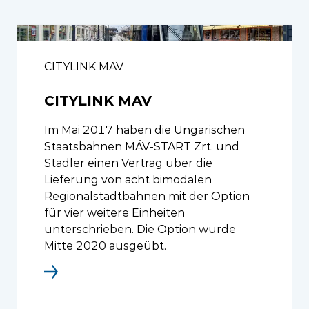
CITYLINK MAV
CITYLINK MAV
Im Mai 2017 haben die Ungarischen
Staatsbahnen MÁV-START Zrt. und
Stadler einen Vertrag über die
Lieferung von acht bimodalen
Regionalstadtbahnen mit der Option
für vier weitere Einheiten
unterschrieben. Die Option wurde
Mitte 2020 ausgeübt.