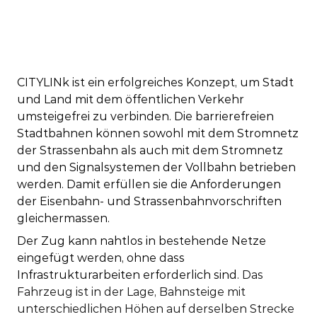
CITYLINk ist ein erfolgreiches Konzept, um Stadt
und Land mit dem öffentlichen Verkehr
umsteigefrei zu verbinden. Die barrierefreien
Stadtbahnen können sowohl mit dem Stromnetz
der Strassenbahn als auch mit dem Stromnetz
und den Signalsystemen der Vollbahn betrieben
werden. Damit erfüllen sie die Anforderungen
der Eisenbahn- und Strassenbahnvorschriften
gleichermassen.
Der Zug kann nahtlos in bestehende Netze
eingefügt werden, ohne dass
Infrastrukturarbeiten erforderlich sind.
Das
Fahrzeug ist in der Lage, Bahnsteige mit
unterschiedlichen Höhen auf derselben Strecke