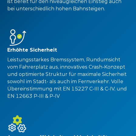
ist bereit für den niveaugleichen Einstieg auch
bei unterschiedlich hohen Bahnsteigen.
Erhöhte Sicherheit
Leistungsstarkes Bremssystem, Rundumsicht
vom Fahrerplatz aus, innovatives Crash-Konzept
und optimierte Struktur für maximale Sicherheit
sowohl im Stadt- als auch im Fernverkehr. Volle
Übereinstimmung mit EN 15227 C-III & C-IV, und
EN 12663 P-III & P-IV