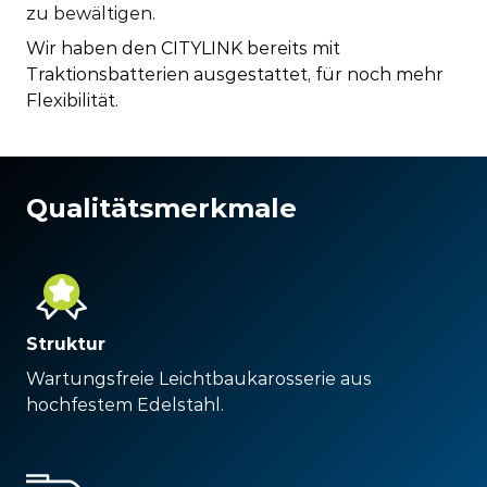
zu bewältigen
.
Wir haben den CITYLINK bereits mit
Traktionsbatterien ausgestattet, für noch mehr
Flexibilität.
Qualitätsmerkmale
Struktur
Wartungsfreie Leichtbaukarosserie aus
hochfestem Edelstahl.