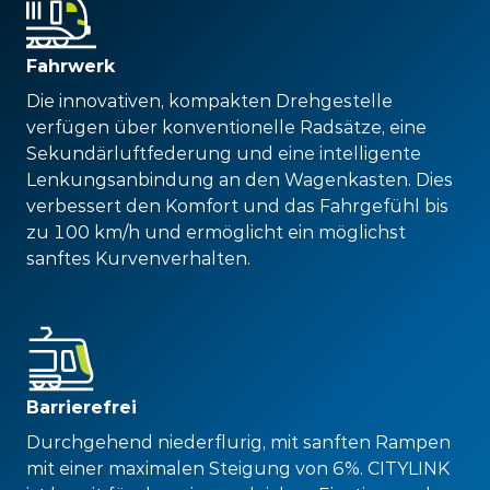
Fahrwerk
Die innovativen, kompakten Drehgestelle
verfügen über konventionelle Radsätze, eine
Sekundärluftfederung und eine intelligente
Lenkungsanbindung an den Wagenkasten. Dies
verbessert den Komfort und das Fahrgefühl bis
zu 100 km/h und ermöglicht ein möglichst
sanftes Kurvenverhalten.
Barrierefrei
Durchgehend niederflurig, mit sanften Rampen
mit einer maximalen Steigung von 6%. CITYLINK