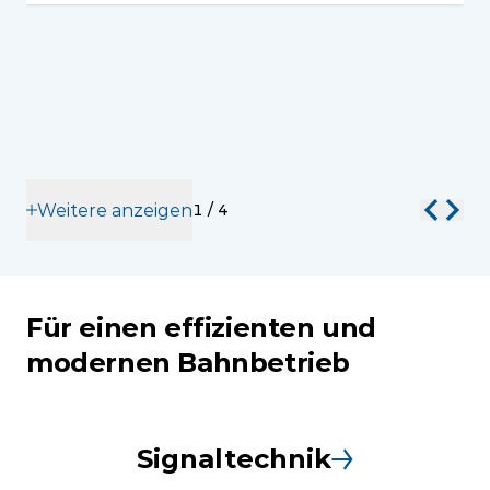
Weitere anzeigen
1
/
4
Für einen effizienten und
modernen Bahnbetrieb
Signaltechnik