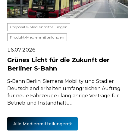
Corporate-Medienmitteilungen
Produkt-Medienmitteilungen
16.07.2026
Grünes Licht für die Zukunft der
Berliner S-Bahn
S-Bahn Berlin, Siemens Mobility und Stadler
Deutschland erhalten umfangreichen Auftrag
für neue Fahrzeuge • langjährige Verträge für
Betrieb und Instandhaltu...
Alle Medienmitteilungen