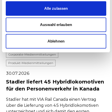
Alle zulassen
Auswahl erlauben
Ablehnen
Corporate-Medienmitteilungen
Produkt-Medienmitteilungen
30.07.2026
Stadler liefert 45 Hybridlokomotiven
für den Personenverkehr in Kanada
Stadler hat mit VIA Rail Canada einen Vertrag
über die Lieferung von 45 Hybridlokomotiven
unterzeichnet und sich damit den ersten