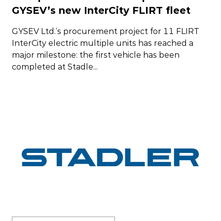
GYSEV’s new InterCity FLIRT fleet
GYSEV Ltd.’s procurement project for 11 FLIRT
InterCity electric multiple units has reached a
major milestone: the first vehicle has been
completed at Stadle...