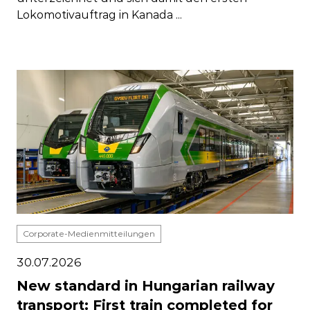
Lokomotivauftrag in Kanada ...
Corporate-Medienmitteilungen
30.07.2026
New standard in Hungarian railway
transport: First train completed for