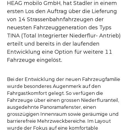
HEAG mobilo GmbH, hat Stadler in einem
ersten Los den Auftrag über die Lieferung
von 14 Strassenbahnfahrzeugen der
neuesten Fahrzeuggeneration des Typs
TINA (Total Integrierter Niederflur- Antrieb)
erteilt und bereits in der laufenden
Entwicklung eine Option für weitere 11
Fahrzeuge eingelöst.
Bei der Entwicklung der neuen Fahrzeugfamilie
wurde besonderes Augenmerk auf den
Fahrgastkomfort gelegt. So verfügen die
Fahrzeuge über einen grossen Niederfluranteil,
ausgedehnte Panoramafenster, einen
grosszügigen Innenraum sowie geräumige und
barrierefreie Mehrzweckbereiche. Im Layout
wurde der Fokus auf eine komfortable