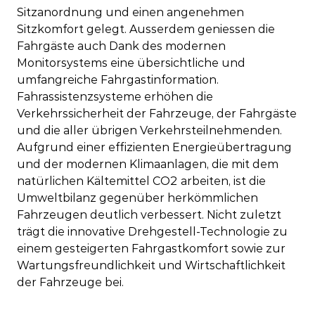
Sitzanordnung und einen angenehmen
Sitzkomfort gelegt. Ausserdem geniessen die
Fahrgäste auch Dank des modernen
Monitorsystems eine übersichtliche und
umfangreiche Fahrgastinformation.
Fahrassistenzsysteme erhöhen die
Verkehrssicherheit der Fahrzeuge, der Fahrgäste
und die aller übrigen Verkehrsteilnehmenden.
Aufgrund einer effizienten Energieübertragung
und der modernen Klimaanlagen, die mit dem
natürlichen Kältemittel CO2 arbeiten, ist die
Umweltbilanz gegenüber herkömmlichen
Fahrzeugen deutlich verbessert. Nicht zuletzt
trägt die innovative Drehgestell-Technologie zu
einem gesteigerten Fahrgastkomfort sowie zur
Wartungsfreundlichkeit und Wirtschaftlichkeit
der Fahrzeuge bei.