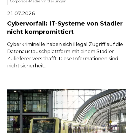
Corporate-Medienmitteilungen
21.07.2026
Cybervorfall: IT-Systeme von Stadler
nicht kompromittiert
Cyberkriminelle haben sich illegal Zugriff auf die
Datenaustauschplattform mit einem Stadler-
Zulieferer verschafft. Diese Informationen sind
nicht sicherheit...