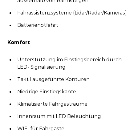
ausserhalb von Bahnsteigen
Fahrassistenzsysteme (Lidar/Radar/Kameras)
Batterienotfahrt
Komfort
Unterstützung im Einstiegsbereich durch
LED-
Signalisierung
Taktil ausgeführte Konturen
Niedrige Einstiegskante
Klimatisierte Fahrgasträume
Innenraum mit LED Beleuchtung
WIFI für Fahrgäste