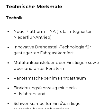
Technische Merkmale
Technik
Neue Plattform TINA (Total Integrierter
Niederflur-Antrieb)
Innovative Drehgestell-Technologie für
gesteigerten Fahrgastkomfort
Multifunktionsfelder über Einstiegen sowie
über und unter Fenstern
Panoramascheiben im Fahrgastraum
Einrichtungsfahrzeug mit Heck-
Hilfsfahrerstand
Schwenkrampe für Ein-/Ausstiege