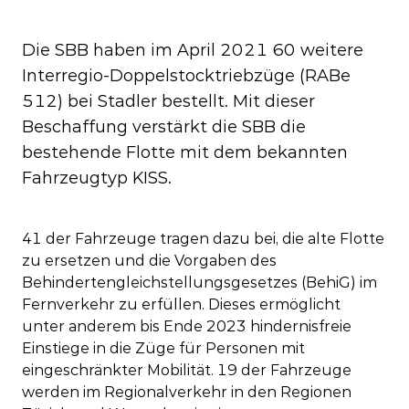
Die SBB haben im April 2021 60 weitere
Interregio-Doppelstocktriebzüge (RABe
512) bei Stadler bestellt. Mit dieser
Beschaffung verstärkt die SBB die
bestehende Flotte mit dem bekannten
Fahrzeugtyp KISS.
41 der Fahrzeuge tragen dazu bei, die alte Flotte
zu ersetzen und die Vorgaben des
Behindertengleichstellungsgesetzes (BehiG) im
Fernverkehr zu erfüllen. Dieses ermöglicht
unter anderem bis Ende 2023 hindernisfreie
Einstiege in die Züge für Personen mit
eingeschränkter Mobilität. 19 der Fahrzeuge
werden im Regionalverkehr in den Regionen