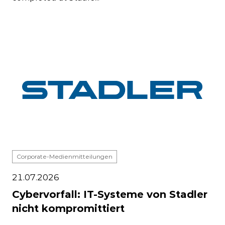
Corporate-Medienmitteilungen
21.07.2026
Cybervorfall: IT-Systeme von Stadler
nicht kompromittiert