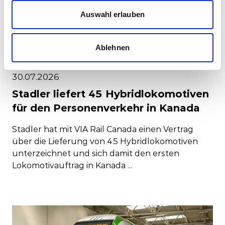
Auswahl erlauben
Corporate-Medienmitteilungen
Ablehnen
Produkt-Medienmitteilungen
30.07.2026
Stadler liefert 45 Hybridlokomotiven
für den Personenverkehr in Kanada
Stadler hat mit VIA Rail Canada einen Vertrag
über die Lieferung von 45 Hybridlokomotiven
unterzeichnet und sich damit den ersten
Lokomotivauftrag in Kanada ...