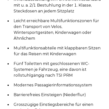
mit u. a. 2/1 Bestuhlung in der 1. Klasse,
Steckdosen an jedem Sitzplatz
Leicht erreichbare Multifunktionszonen für
den Transport von Velos,
Wintersportgeräten, Kinderwagen oder
Ähnlichem
Multifunktionsabteile mit klappbaren Sitzen
für das Reisen mit Kinderwagen
Fünf Toiletten mit geschlossenen WC-
Systemen je Fahrzeug, eine davon ist
rollstuhlgängig nach TSI PRM
Modernes Passagierinformationssystem
Barrierefreies Einsteigen (Niederflur)
Grosszügige Einstiegsbereiche für einen