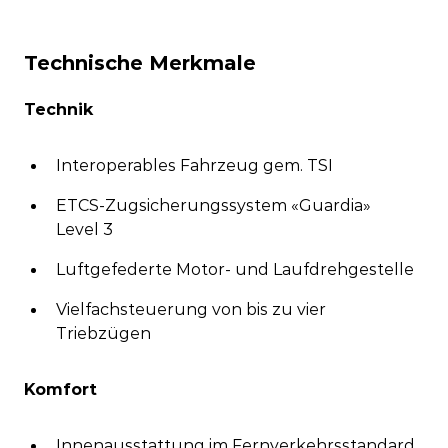
Technische Merkmale
Technik
Interoperables Fahrzeug gem. TSI
ETCS-Zugsicherungssystem «Guardia»
Level 3
Luftgefederte Motor- und Laufdrehgestelle
Vielfachsteuerung von bis zu vier
Triebzügen
Komfort
Innenausstattung im Fernverkehrsstandard