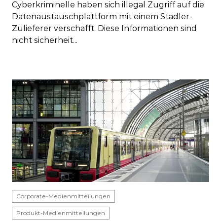
Cyberkriminelle haben sich illegal Zugriff auf die
Datenaustauschplattform mit einem Stadler-
Zulieferer verschafft. Diese Informationen sind
nicht sicherheit...
Corporate-Medienmitteilungen
Produkt-Medienmitteilungen