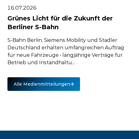
16.07.2026
Grünes Licht für die Zukunft der
Berliner S-Bahn
S-Bahn Berlin, Siemens Mobility und Stadler
Deutschland erhalten umfangreichen Auftrag
für neue Fahrzeuge • langjährige Verträge für
Betrieb und Instandhaltu...
Alle Medienmitteilungen