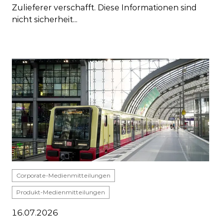
Zulieferer verschafft. Diese Informationen sind
nicht sicherheit...
Corporate-Medienmitteilungen
Produkt-Medienmitteilungen
16.07.2026