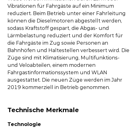
Vibrationen für Fahrgäste auf ein Minimum
reduziert. Beim Betrieb unter einer Fahrleitung
können die Dieselmotoren abgestellt werden,
sodass Kraftstoff gespart, die Abgas- und
Lärmbelastung reduziert und der Komfort für
die Fahrgäste im Zug sowie Personen an
Bahnhöfen und Haltestellen verbessert wird. Die
Züge sind mit Klimatisierung, Multifunktions-
und Veloabteilen, einem modernen
Fahrgastinformationssystem und WLAN
ausgestattet. Die neuen Züge werden im Jahr
2019 kommerziell in Betrieb genommen.
Technische Merkmale
Technologie