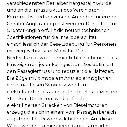
verschiedensten Betreiber hergestellt wurde
und an die Infrastruktur des Vereinigten
Königreichs und spezifische Anforderungen von
Greater Anglia angepasst werden. Der FLIRT für
Greater Anglia erfüllt die neuen technischen
Spezifikationen für die Interoperabilität,
einschliesslich der Gesetzgebung für Personen
mit eingeschränkter Mobilität. Die
Niederflurbauweise ermöglicht ein ebenerdiges
Einsteigen an jeder Fahrgasttür. Dies optimiert
den Passagierfluss und reduziert die Haltezeit.
Die Züge mit bimodalem Antrieb ermöglichen
einen nahtlosen Service sowohl auf
elektrifizierten als auch auf nicht elektrifizierten
Strecken. Der Strom wird auf nicht
elektrifizierten Strecken von Dieselmotoren
erzeugt, die sich in einem vom Passagierbereich
abgetrennten Powerpack befinden. Auf diese
Weise werden Immissionen durch Lärm oder