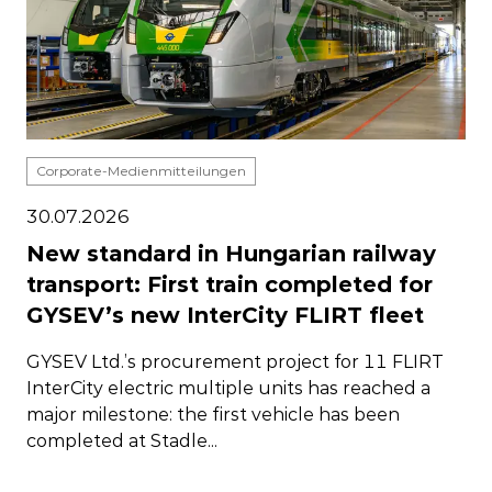
Corporate-Medienmitteilungen
30.07.2026
New standard in Hungarian railway
transport: First train completed for
GYSEV’s new InterCity FLIRT fleet
GYSEV Ltd.’s procurement project for 11 FLIRT
InterCity electric multiple units has reached a
major milestone: the first vehicle has been
completed at Stadle...