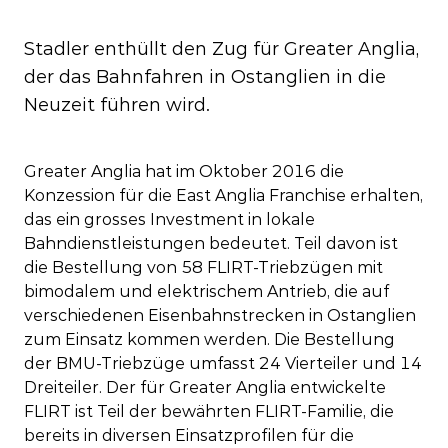
Stadler enthüllt den Zug für Greater Anglia,
der das Bahnfahren in Ostanglien in die
Neuzeit führen wird.
Greater Anglia hat im Oktober 2016 die
Konzession für die East Anglia Franchise erhalten,
das ein grosses Investment in lokale
Bahndienstleistungen bedeutet. Teil davon ist
die Bestellung von 58 FLIRT-Triebzügen mit
bimodalem und elektrischem Antrieb, die auf
verschiedenen Eisenbahnstrecken in Ostanglien
zum Einsatz kommen werden. Die Bestellung
der BMU-Triebzüge umfasst 24 Vierteiler und 14
Dreiteiler. Der für Greater Anglia entwickelte
FLIRT ist Teil der bewährten FLIRT-Familie, die
bereits in diversen Einsatzprofilen für die