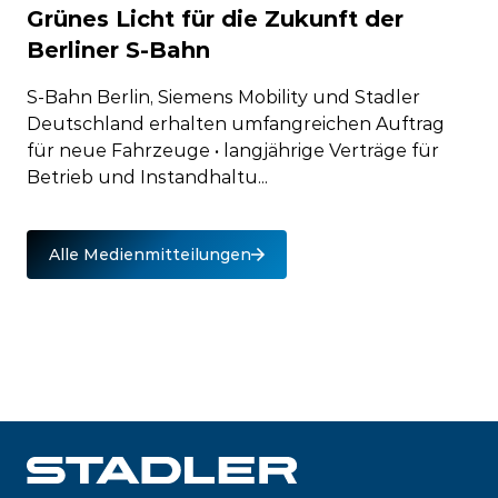
Grünes Licht für die Zukunft der
Berliner S-Bahn
S-Bahn Berlin, Siemens Mobility und Stadler
Deutschland erhalten umfangreichen Auftrag
für neue Fahrzeuge • langjährige Verträge für
Betrieb und Instandhaltu...
Alle Medienmitteilungen