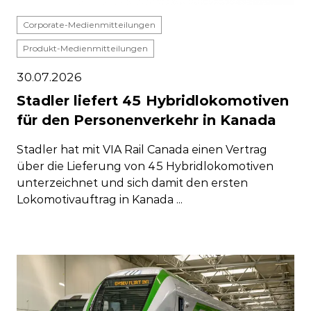
Corporate-Medienmitteilungen
Produkt-Medienmitteilungen
30.07.2026
Stadler liefert 45 Hybridlokomotiven
für den Personenverkehr in Kanada
Stadler hat mit VIA Rail Canada einen Vertrag
über die Lieferung von 45 Hybridlokomotiven
unterzeichnet und sich damit den ersten
Lokomotivauftrag in Kanada ...