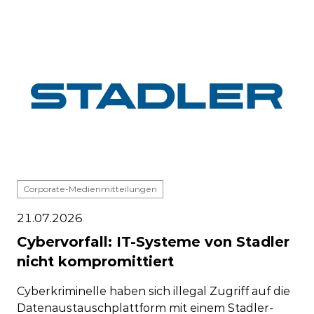
Corporate-Medienmitteilungen
21.07.2026
Cybervorfall: IT-Systeme von Stadler
nicht kompromittiert
Cyberkriminelle haben sich illegal Zugriff auf die
Datenaustauschplattform mit einem Stadler-