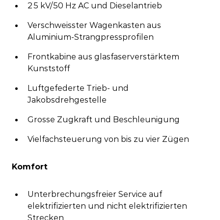
25 kV/50 Hz AC und Dieselantrieb
Verschweisster Wagenkasten aus
Aluminium-Strangpressprofilen
Frontkabine aus glasfaserverstärktem
Kunststoff
Luftgefederte Trieb- und
Jakobsdrehgestelle
Grosse Zugkraft und Beschleunigung
Vielfachsteuerung von bis zu vier Zügen
Komfort
Unterbrechungsfreier Service auf
elektrifizierten und nicht elektrifizierten
Strecken