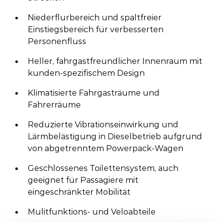
Niederflurbereich und spaltfreier
Einstiegsbereich für verbesserten
Personenfluss
Heller, fahrgastfreundlicher Innenraum mit
kunden-spezifischem Design
Klimatisierte Fahrgasträume und
Fahrerräume
Reduzierte Vibrationseinwirkung und
Lärmbelästigung in Dieselbetrieb aufgrund
von abgetrenntem Powerpack-Wagen
Geschlossenes Toilettensystem, auch
geeignet für Passagiere mit
eingeschränkter Mobilität
Mulitfunktions- und Veloabteile